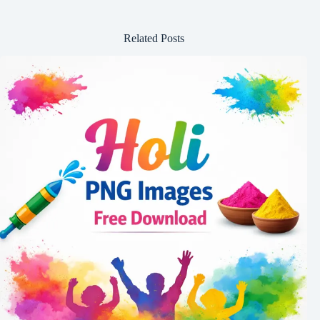
Related Posts