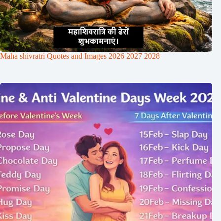
Maha shivratri Quotes and Images 2026 2027 2028