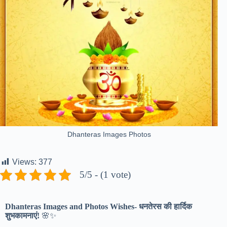
Dhanteras Images Photos
Views:
377
5/5 - (1 vote)
Dhanteras Images and Photos Wishes- धनतेरस की हार्दिक
शुभकामनाएं!
🌸✨