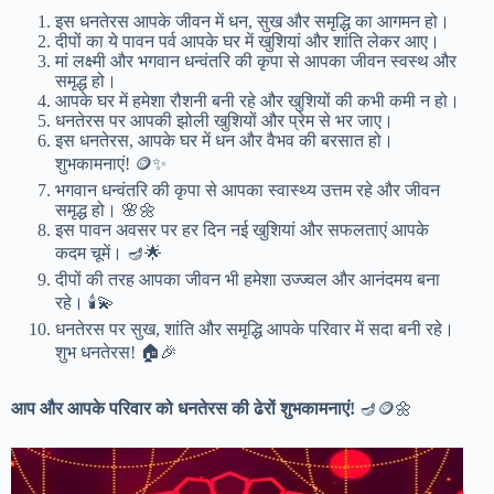
इस धनतेरस आपके जीवन में धन, सुख और समृद्धि का आगमन हो।
दीपों का ये पावन पर्व आपके घर में खुशियां और शांति लेकर आए।
मां लक्ष्मी और भगवान धन्वंतरि की कृपा से आपका जीवन स्वस्थ और
समृद्ध हो।
आपके घर में हमेशा रौशनी बनी रहे और खुशियों की कभी कमी न हो।
धनतेरस पर आपकी झोली खुशियों और प्रेम से भर जाए।
इस धनतेरस, आपके घर में धन और वैभव की बरसात हो।
शुभकामनाएं! 🪙✨
भगवान धन्वंतरि की कृपा से आपका स्वास्थ्य उत्तम रहे और जीवन
समृद्ध हो। 🌸🌼
इस पावन अवसर पर हर दिन नई खुशियां और सफलताएं आपके
कदम चूमें। 🪔🌟
दीपों की तरह आपका जीवन भी हमेशा उज्ज्वल और आनंदमय बना
रहे। 🕯️💫
धनतेरस पर सुख, शांति और समृद्धि आपके परिवार में सदा बनी रहे।
शुभ धनतेरस! 🏠🎉
आप और आपके परिवार को धनतेरस की ढेरों शुभकामनाएं!
🪔🪙🌼