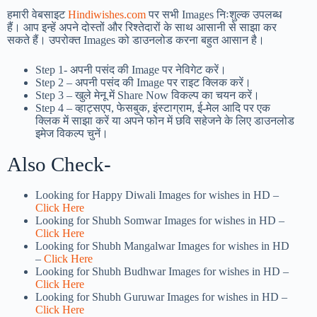
हमारी वेबसाइट
Hindiwishes.com
पर सभी Images निःशुल्क उपलब्ध
हैं। आप इन्हें अपने दोस्तों और रिश्तेदारों के साथ आसानी से साझा कर
सकते हैं। उपरोक्त Images को डाउनलोड करना बहुत आसान है।
Step 1-
अपनी पसंद की Image पर नेविगेट करें।
Step 2 – अपनी पसंद की Image पर राइट क्लिक करें।
Step 3 – खुले मेनू में Share Now विकल्प का चयन करें।
Step 4 – व्हाट्सएप, फेसबुक, इंस्टाग्राम, ई-मेल आदि पर एक
क्लिक में साझा करें या अपने फोन में छवि सहेजने के लिए डाउनलोड
इमेज विकल्प चुनें।
Also Check-
Looking for Happy Diwali Images for wishes in HD –
Click Here
Looking for Shubh Somwar Images for wishes in HD –
Click Here
Looking for Shubh Mangalwar Images for wishes in HD
–
Click Here
Looking for Shubh Budhwar Images for wishes in HD –
Click Here
Looking for Shubh Guruwar Images for wishes in HD –
Click Here