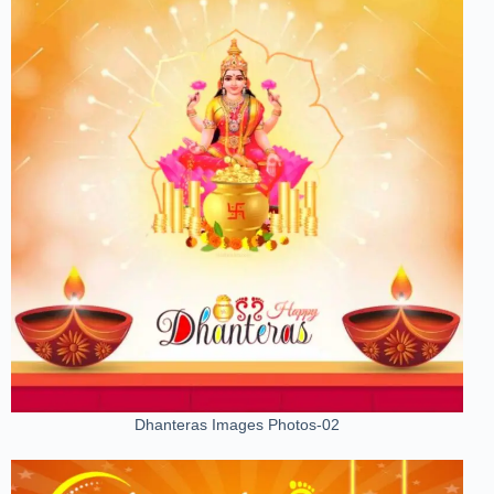
Dhanteras Images Photos-02