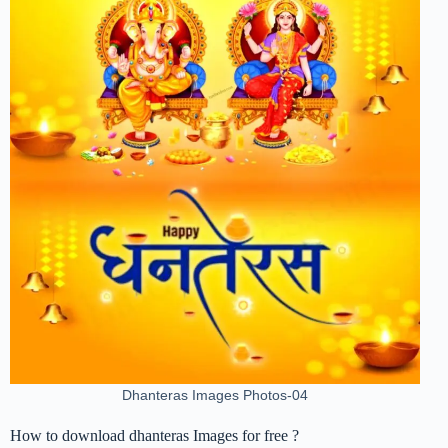
Dhanteras Images Photos-04
How to download dhanteras Images for free ?