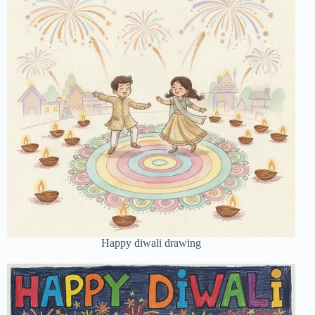
Happy diwali drawing