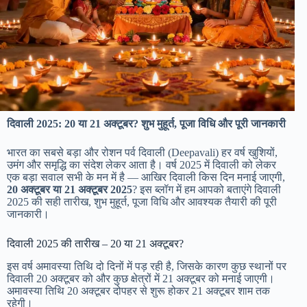
दिवाली 2025: 20 या 21 अक्टूबर? शुभ मुहूर्त, पूजा विधि और पूरी जानकारी
भारत का सबसे बड़ा और रोशन पर्व दिवाली (Deepavali) हर वर्ष खुशियों,
उमंग और समृद्धि का संदेश लेकर आता है। वर्ष 2025 में दिवाली को लेकर
एक बड़ा सवाल सभी के मन में है — आखिर दिवाली किस दिन मनाई जाएगी,
20 अक्टूबर या 21 अक्टूबर 2025
? इस ब्लॉग में हम आपको बताएंगे दिवाली
2025 की सही तारीख, शुभ मुहूर्त, पूजा विधि और आवश्यक तैयारी की पूरी
जानकारी।
दिवाली 2025 की तारीख – 20 या 21 अक्टूबर?
इस वर्ष अमावस्या तिथि दो दिनों में पड़ रही है, जिसके कारण कुछ स्थानों पर
दिवाली 20 अक्टूबर को और कुछ क्षेत्रों में 21 अक्टूबर को मनाई जाएगी।
अमावस्या तिथि 20 अक्टूबर दोपहर से शुरू होकर 21 अक्टूबर शाम तक
रहेगी।