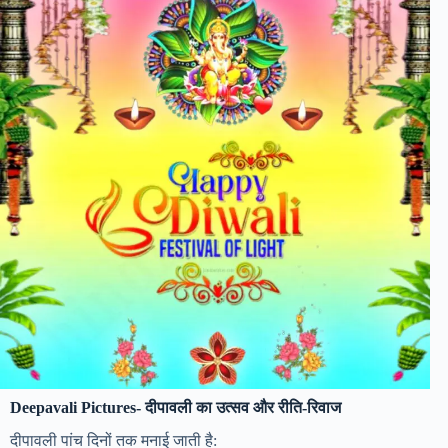
Deepavali Pictures- दीपावली का उत्सव और रीति-रिवाज
दीपावली पांच दिनों तक मनाई जाती है: