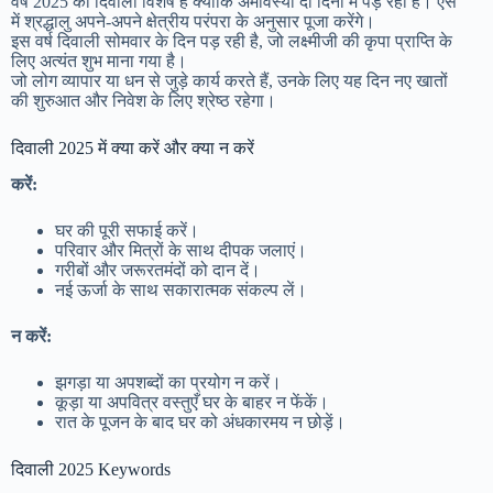
वर्ष 2025 की दिवाली विशेष है क्योंकि अमावस्या दो दिनों में पड़ रही है। ऐसे
में श्रद्धालु अपने-अपने क्षेत्रीय परंपरा के अनुसार पूजा करेंगे।
इस वर्ष दिवाली सोमवार के दिन पड़ रही है, जो लक्ष्मीजी की कृपा प्राप्ति के
लिए अत्यंत शुभ माना गया है।
जो लोग व्यापार या धन से जुड़े कार्य करते हैं, उनके लिए यह दिन नए खातों
की शुरुआत और निवेश के लिए श्रेष्ठ रहेगा।
दिवाली 2025 में क्या करें और क्या न करें
करें:
घर की पूरी सफाई करें।
परिवार और मित्रों के साथ दीपक जलाएं।
गरीबों और जरूरतमंदों को दान दें।
नई ऊर्जा के साथ सकारात्मक संकल्प लें।
न करें:
झगड़ा या अपशब्दों का प्रयोग न करें।
कूड़ा या अपवित्र वस्तुएँ घर के बाहर न फेंकें।
रात के पूजन के बाद घर को अंधकारमय न छोड़ें।
दिवाली 2025 Keywords