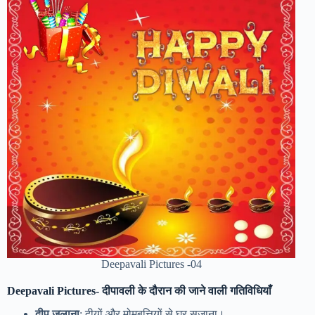
Deepavali Pictures -04
Deepavali Pictures-
दीपावली के दौरान की जाने वाली गतिविधियाँ
दीप जलाना
: दीयों और मोमबत्तियों से घर सजाना।