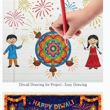
Diwali Drawing for Project - Easy Drawing