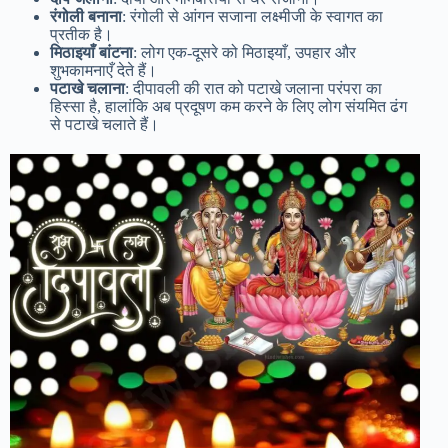
रंगोली बनाना
: रंगोली से आंगन सजाना लक्ष्मीजी के स्वागत का
प्रतीक है।
मिठाइयाँ बांटना
: लोग एक-दूसरे को मिठाइयाँ, उपहार और
शुभकामनाएँ देते हैं।
पटाखे चलाना
: दीपावली की रात को पटाखे जलाना परंपरा का
हिस्सा है, हालांकि अब प्रदूषण कम करने के लिए लोग संयमित ढंग
से पटाखे चलाते हैं।