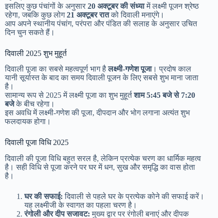
इसलिए कुछ पंचांगों के अनुसार
20 अक्टूबर की संध्या
में लक्ष्मी पूजन श्रेष्ठ
रहेगा, जबकि कुछ लोग
21 अक्टूबर रात
को दिवाली मनाएंगे।
आप अपने स्थानीय पंचांग, परंपरा और पंडित की सलाह के अनुसार उचित
दिन चुन सकते हैं।
दिवाली 2025 शुभ मुहूर्त
दिवाली पूजा का सबसे महत्वपूर्ण भाग है
लक्ष्मी-गणेश पूजा
। प्रदोष काल
यानी सूर्यास्त के बाद का समय दिवाली पूजन के लिए सबसे शुभ माना जाता
है।
सामान्य रूप से 2025 में लक्ष्मी पूजा का शुभ मुहूर्त
शाम 5:45 बजे से 7:20
बजे
के बीच रहेगा।
इस अवधि में लक्ष्मी-गणेश की पूजा, दीपदान और भोग लगाना अत्यंत शुभ
फलदायक होगा।
दिवाली पूजा विधि 2025
दिवाली की पूजा विधि बहुत सरल है, लेकिन प्रत्येक चरण का धार्मिक महत्व
है। सही विधि से पूजा करने पर घर में धन, सुख और समृद्धि का वास होता
है।
घर की सफाई:
दिवाली से पहले घर के प्रत्येक कोने की सफाई करें।
यह लक्ष्मीजी के स्वागत का पहला चरण है।
रंगोली और दीप सजावट:
मुख्य द्वार पर रंगोली बनाएं और दीपक