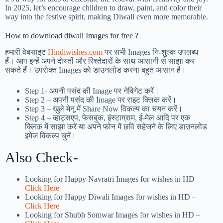
In 2025, let’s encourage children to draw, paint, and color their
way into the festive spirit, making Diwali even more memorable.
How to download diwali Images for free ?
हमारी वेबसाइट
Hindiwishes.com
पर सभी Images निःशुल्क उपलब्ध
हैं। आप इन्हें अपने दोस्तों और रिश्तेदारों के साथ आसानी से साझा कर
सकते हैं। उपरोक्त Images को डाउनलोड करना बहुत आसान है।
Step 1-
अपनी पसंद की Image पर नेविगेट करें।
Step 2 – अपनी पसंद की Image पर राइट क्लिक करें।
Step 3 – खुले मेनू में Share Now विकल्प का चयन करें।
Step 4 – व्हाट्सएप, फेसबुक, इंस्टाग्राम, ई-मेल आदि पर एक
क्लिक में साझा करें या अपने फोन में छवि सहेजने के लिए डाउनलोड
इमेज विकल्प चुनें।
Also Check-
Looking for Happy Navratri Images for wishes in HD –
Click Here
Looking for Happy Diwali Images for wishes in HD –
Click Here
Looking for Shubh Somwar Images for wishes in HD –