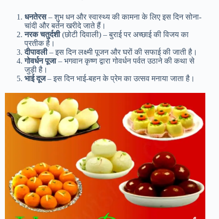
धनतेरस
– शुभ धन और स्वास्थ्य की कामना के लिए इस दिन सोना-
चांदी और बर्तन खरीदे जाते हैं।
नरक चतुर्दशी
(छोटी दिवाली) – बुराई पर अच्छाई की विजय का
प्रतीक है।
दीपावली
– इस दिन लक्ष्मी पूजन और घरों की सफाई की जाती है।
गोवर्धन पूजा
– भगवान कृष्ण द्वारा गोवर्धन पर्वत उठाने की कथा से
जुड़ी है।
भाई दूज
– इस दिन भाई-बहन के प्रेम का उत्सव मनाया जाता है।