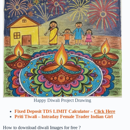
Happy Diwali Project Drawing
Fixed Deposit TDS LIMIT Calculator –
Click Here
Priti Tiwali – Intraday Female Trader Indian Girl
How to download diwali Images for free ?