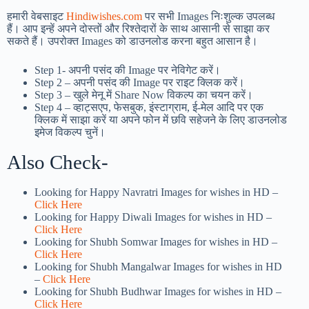
हमारी वेबसाइट
Hindiwishes.com
पर सभी Images निःशुल्क उपलब्ध
हैं। आप इन्हें अपने दोस्तों और रिश्तेदारों के साथ आसानी से साझा कर
सकते हैं। उपरोक्त Images को डाउनलोड करना बहुत आसान है।
Step 1-
अपनी पसंद की Image पर नेविगेट करें।
Step 2 – अपनी पसंद की Image पर राइट क्लिक करें।
Step 3 – खुले मेनू में Share Now विकल्प का चयन करें।
Step 4 – व्हाट्सएप, फेसबुक, इंस्टाग्राम, ई-मेल आदि पर एक
क्लिक में साझा करें या अपने फोन में छवि सहेजने के लिए डाउनलोड
इमेज विकल्प चुनें।
Also Check-
Looking for Happy Navratri Images for wishes in HD –
Click Here
Looking for Happy Diwali Images for wishes in HD –
Click Here
Looking for Shubh Somwar Images for wishes in HD –
Click Here
Looking for Shubh Mangalwar Images for wishes in HD
–
Click Here
Looking for Shubh Budhwar Images for wishes in HD –
Click Here