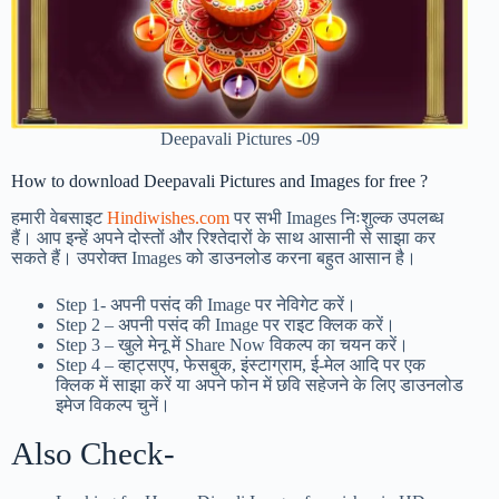
Deepavali Pictures -09
How to download Deepavali Pictures and Images for free ?
हमारी वेबसाइट
Hindiwishes.com
पर सभी Images निःशुल्क उपलब्ध
हैं। आप इन्हें अपने दोस्तों और रिश्तेदारों के साथ आसानी से साझा कर
सकते हैं। उपरोक्त Images को डाउनलोड करना बहुत आसान है।
Step 1-
अपनी पसंद की Image पर नेविगेट करें।
Step 2 – अपनी पसंद की Image पर राइट क्लिक करें।
Step 3 – खुले मेनू में Share Now विकल्प का चयन करें।
Step 4 – व्हाट्सएप, फेसबुक, इंस्टाग्राम, ई-मेल आदि पर एक
क्लिक में साझा करें या अपने फोन में छवि सहेजने के लिए डाउनलोड
इमेज विकल्प चुनें।
Also Check-