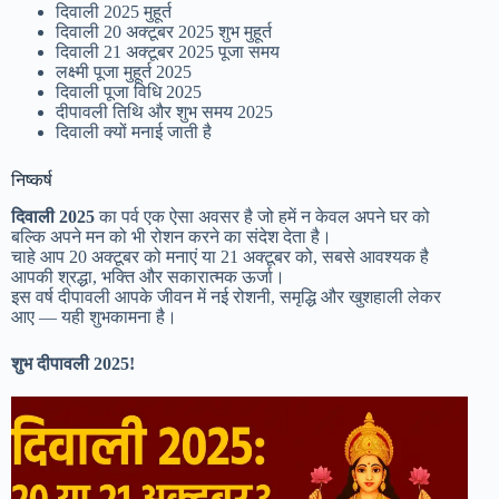
दिवाली 2025 मुहूर्त
दिवाली 20 अक्टूबर 2025 शुभ मुहूर्त
दिवाली 21 अक्टूबर 2025 पूजा समय
लक्ष्मी पूजा मुहूर्त 2025
दिवाली पूजा विधि 2025
दीपावली तिथि और शुभ समय 2025
दिवाली क्यों मनाई जाती है
निष्कर्ष
दिवाली 2025
का पर्व एक ऐसा अवसर है जो हमें न केवल अपने घर को
बल्कि अपने मन को भी रोशन करने का संदेश देता है।
चाहे आप 20 अक्टूबर को मनाएं या 21 अक्टूबर को, सबसे आवश्यक है
आपकी श्रद्धा, भक्ति और सकारात्मक ऊर्जा।
इस वर्ष दीपावली आपके जीवन में नई रोशनी, समृद्धि और खुशहाली लेकर
आए — यही शुभकामना है।
शुभ दीपावली 2025!