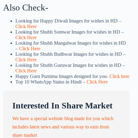
Also Check-
Looking for Happy Diwali Images for wishes in HD –
Click Here
Looking for Shubh Somwar Images for wishes in HD –
Click Here
Looking for Shubh Mangalwar Images for wishes in HD
–
Click Here
Looking for Shubh Budhwar Images for wishes in HD –
Click Here
Looking for Shubh Guruwar Images for wishes in HD –
Click Here
Happy Guru Purnima Images designed for you-
Click here
Top 10 WhatsApp Status in Hindi –
Click Here
Interested In Share Market
We have a special website blog made for you which
includes latest news and various way to earn from
share market