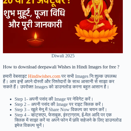
Diwali 2025
How to download deepawali Wishes in Hindi Images for free ?
हमारी वेबसाइट
Hindiwishes.com
पर सभी Images निःशुल्क उपलब्ध
हैं। आप इन्हें अपने दोस्तों और रिश्तेदारों के साथ आसानी से साझा कर
सकते हैं। उपरोक्त Images को डाउनलोड करना बहुत आसान है।
Step 1-
अपनी पसंद की Image पर नेविगेट करें।
Step 2 – अपनी पसंद की Image पर राइट क्लिक करें।
Step 3 – खुले मेनू में Share Now विकल्प का चयन करें।
Step 4 – व्हाट्सएप, फेसबुक, इंस्टाग्राम, ई-मेल आदि पर एक
क्लिक में साझा करें या अपने फोन में छवि सहेजने के लिए डाउनलोड
इमेज विकल्प चुनें।