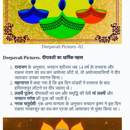
Deepavali Pictures -02
Deepavali Pictures-
दीपावली का धार्मिक महत्व
रामायण
के अनुसार, भगवान श्रीराम जब 14 वर्ष के वनवास और
राक्षस रावण का वध कर अयोध्या लौटे थे, तो अयोध्यावासियों ने दीप
जलाकर उनका स्वागत किया।
महाभारत
में कहा गया है कि इस दिन पांडवों ने वनवास के बाद
हस्तिनापुर लौटने पर दीप जलाए थे।
लक्ष्मी पूजन
: दीपावली पर धन और समृद्धि की देवी
मां लक्ष्मी
और
भगवान गणेश
की पूजा की जाती है।
नरक चतुर्दशी
: एक अन्य मान्यता के अनुसार भगवान कृष्ण ने इस दिन
राक्षस नरकासुर का वध कर प्रजा को अत्याचार से मुक्त किया था।