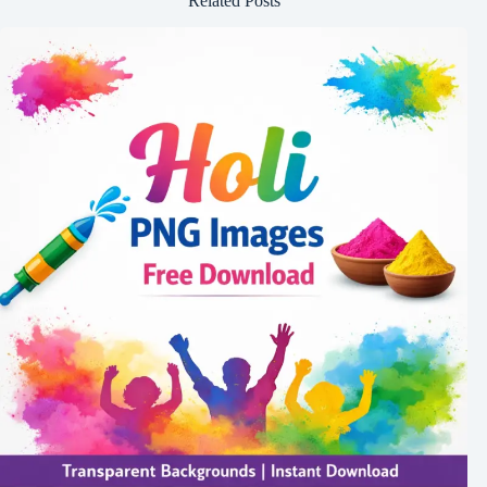
Related Posts