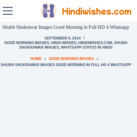
Hindiwishes.com
Shubh Shukrawar Images Good Morning in Full HD 4 Whatsapp
SEPTEMBER 9, 2024
GOOD MORNING IMAGES
,
HINDI WISHES
,
HINDIWISHES.COM
,
SHUBH
SHUKRAWAR IMAGES
,
WHATSAPP STATUS IN HINDI
HOME
GOOD MORNING IMAGES
SHUBH SHUKRAWAR IMAGES GOOD MORNING IN FULL HD 4 WHATSAPP