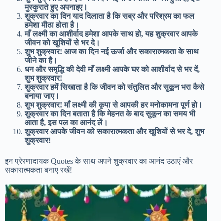
मुस्कुराते हुए अपनाइए।
शुक्रवार का दिन याद दिलाता है कि सब्र और परिश्रम का फल
हमेशा मीठा होता है।
माँ लक्ष्मी का आशीर्वाद हमेशा आपके साथ हो, यह शुक्रवार आपके
जीवन को खुशियों से भर दे।
शुभ शुक्रवार! आज का दिन नई ऊर्जा और सकारात्मकता के साथ
जीने का है।
धन और समृद्धि की देवी माँ लक्ष्मी आपके घर को आशीर्वाद से भर दें,
शुभ शुक्रवार!
शुक्रवार हमें सिखाता है कि जीवन को संतुलित और सुकून भरा कैसे
बनाया जाए।
शुभ शुक्रवार! माँ लक्ष्मी की कृपा से आपकी हर मनोकामना पूर्ण हो।
शुक्रवार का दिन बताता है कि मेहनत के बाद सुकून का समय भी
आता है, इस पल का आनंद लें।
शुक्रवार आपके जीवन को सकारात्मकता और खुशियों से भर दे, शुभ
शुक्रवार!
इन प्रेरणादायक Quotes के साथ अपने शुक्रवार का आनंद उठाएं और
सकारात्मकता बनाए रखें!