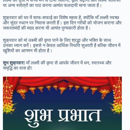
लक्ष्मी की पूजा में सच्चे मन से दीया जलाना, फूल चढ़ाना और लक्ष्मी चालीसा
या अन्य स्तोत्रों का पाठ करना अत्यंत फलदायी माना जाता है।
शुक्रवार को घर में साफ-सफाई का विशेष महत्व है, क्योंकि माँ लक्ष्मी स्वच्छ
और सुंदर स्थान पर निवास करती हैं। इस दिन गरीबों को भोजन कराना और
जरूरतमंदों की मदद करना भी अत्यंत पुण्यकारी होता है।
शुक्रवार को मां लक्ष्मी की कृपा पाने के लिए श्रद्धा और भक्ति के साथ
उनका ध्यान करें। इससे न केवल आर्थिक स्थिति सुधरती है बल्कि जीवन में
खुशियों का आगमन भी होता है।
शुभ शुक्रवार!
माँ लक्ष्मी की कृपा से आपके जीवन में धन, स्वास्थ्य और
समृद्धि का वास हो!