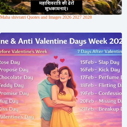
Maha shivratri Quotes and Images 2026 2027 2028