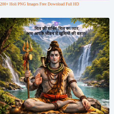
200+ Holi PNG Images Free Download Full HD