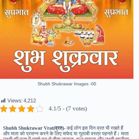
Shubh Shukrawar Images -00
Views:
4,212
4.1/5 - (7 votes)
Shubh Shukrawar Vrat(व्रत)-
कई लोग इस दिन व्रत भी रखते हैं
और माता को प्रसन्न करने के लिए सफेद या गुलाबी वस्त्र पहनते हैं। माता