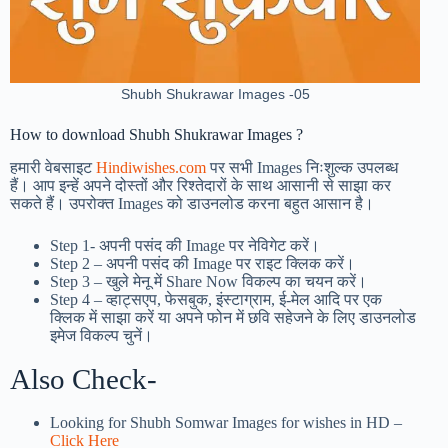
Shubh Shukrawar Images -05
How to download Shubh Shukrawar Images ?
हमारी वेबसाइट
Hindiwishes.com
पर सभी Images निःशुल्क उपलब्ध
हैं। आप इन्हें अपने दोस्तों और रिश्तेदारों के साथ आसानी से साझा कर
सकते हैं। उपरोक्त Images को डाउनलोड करना बहुत आसान है।
Step 1-
अपनी पसंद की Image पर नेविगेट करें।
Step 2 – अपनी पसंद की Image पर राइट क्लिक करें।
Step 3 – खुले मेनू में Share Now विकल्प का चयन करें।
Step 4 – व्हाट्सएप, फेसबुक, इंस्टाग्राम, ई-मेल आदि पर एक
क्लिक में साझा करें या अपने फोन में छवि सहेजने के लिए डाउनलोड
इमेज विकल्प चुनें।
Also Check-
Looking for Shubh Somwar Images for wishes in HD –
Click Here