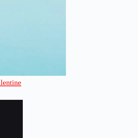
lentine