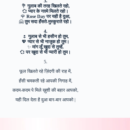
3.
💐
गुलाब की तरह खिलते रहो,
💞
प्यार के नग़मे मिलते रहो।
🌹
Rose Day पर यही है दुआ,
🤗
तुम सदा हँसते-मुस्कुराते रहो।
4.
🌷
गुलाब से भी हसीन हो तुम,
💖
प्यार से भी नाजुक हो तुम।
✨
मांग लूँ खुदा से तुम्हें,
💞
पर खुदा से भी प्यारी हो तुम।
5.
फूल खिलते रहे ज़िंदगी की राह में,
हँसी चमकती रहे आपकी निगाह में,
कदम-कदम पे मिले ख़ुशी की बहार आपको,
यही दिल देता है दुआ बार-बार आपको |