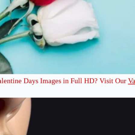
alentine Days Images in Full HD? Visit Our
Va