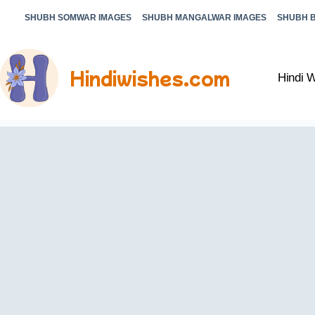
SHUBH SOMWAR IMAGES
SHUBH MANGALWAR IMAGES
SHUBH 
Hindiwishes.com
Hindi 