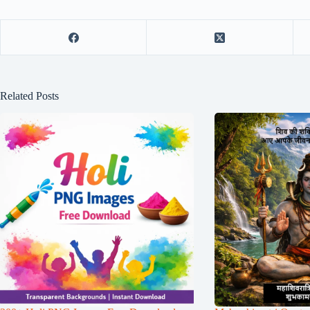
Related Posts