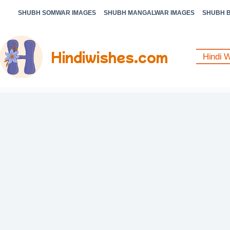
SHUBH SOMWAR IMAGES
SHUBH MANGALWAR IMAGES
SHUBH 
Hindiwishes.com
Hindi 