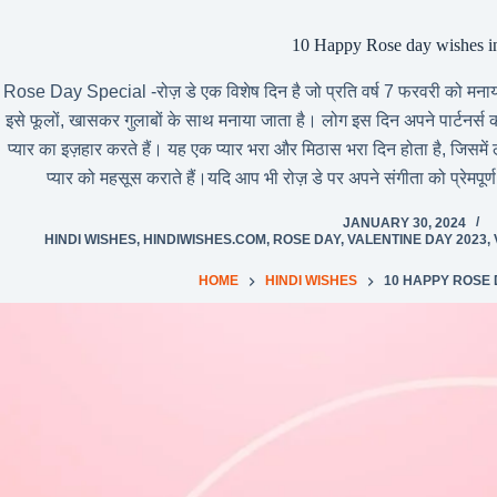
10 Happy Rose day wishes in
Rose Day Special -रोज़ डे एक विशेष दिन है जो प्रति वर्ष 7 फरवरी को मनाय
इसे फूलों, खासकर गुलाबों के साथ मनाया जाता है। लोग इस दिन अपने पार्टनर्स 
प्यार का इज़हार करते हैं। यह एक प्यार भरा और मिठास भरा दिन होता है, जिसमें
प्यार को महसूस कराते हैं।यदि आप भी रोज़ डे पर अपने संगीता को प्रेमपूर्ण 
JANUARY 30, 2024
HINDI WISHES
,
HINDIWISHES.COM
,
ROSE DAY
,
VALENTINE DAY 2023
,
HOME
HINDI WISHES
10 HAPPY ROSE 