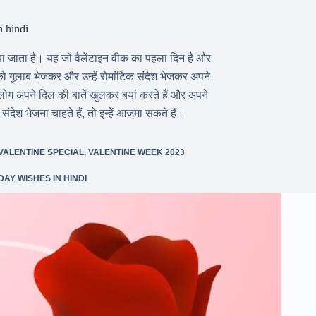
 hindi
ा जाता है। यह जो वैलेंटाइन वीक का पहला दिन है और
को गुलाब भेजकर और उन्हें रोमांटिक संदेश भेजकर अपने
 लोग अपने दिल की बातें खुलकर बयां करते हैं और अपने
संदेश भेजना चाहते हैं, तो इन्हें आजमा सकते हैं।
VALENTINE SPECIAL
,
VALENTINE WEEK 2023
DAY WISHES IN HINDI