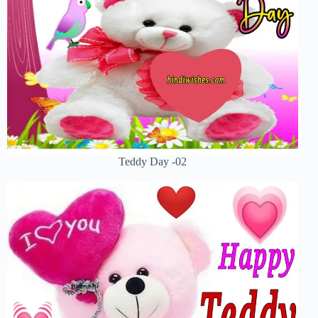
Teddy Day -02