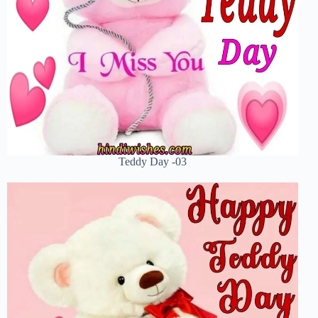
Teddy Day -03