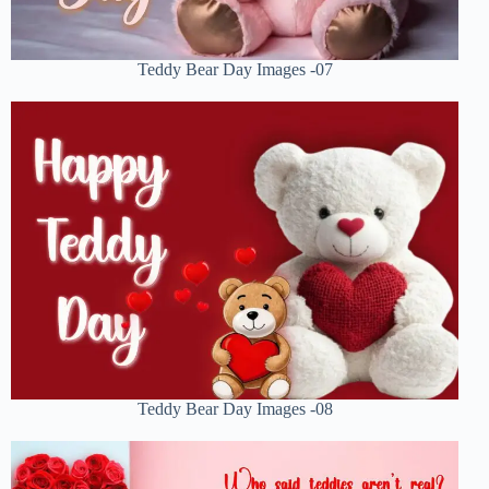
Teddy Bear Day Images -07
Teddy Bear Day Images -08