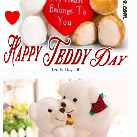
Teddy Day -00