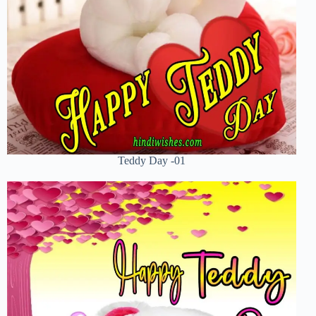
Teddy Day -01