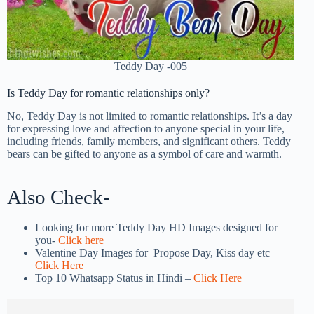
Teddy Day -005
Is Teddy Day for romantic relationships only?
No, Teddy Day is not limited to romantic relationships. It’s a day
for expressing love and affection to anyone special in your life,
including friends, family members, and significant others. Teddy
bears can be gifted to anyone as a symbol of care and warmth.
Also Check-
Looking for more Teddy Day HD Images designed for
you-
Click here
Valentine Day Images for Propose Day, Kiss day etc –
Click Here
Top 10 Whatsapp Status in Hindi –
Click Here