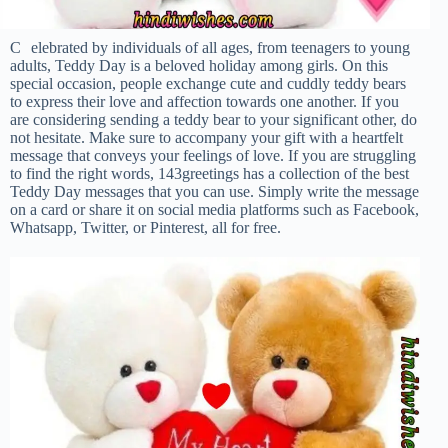
C
elebrated by individuals of all ages, from teenagers to young
adults, Teddy Day is a beloved holiday among girls. On this
special occasion, people exchange cute and cuddly teddy bears
to express their love and affection towards one another. If you
are considering sending a teddy bear to your significant other, do
not hesitate. Make sure to accompany your gift with a heartfelt
message that conveys your feelings of love. If you are struggling
to find the right words, 143greetings has a collection of the best
Teddy Day messages that you can use. Simply write the message
on a card or share it on social media platforms such as Facebook,
Whatsapp, Twitter, or Pinterest, all for free.