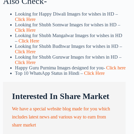
Also Check-
Looking for Happy Diwali Images for wishes in HD –
Click Here
Looking for Shubh Somwar Images for wishes in HD –
Click Here
Looking for Shubh Mangalwar Images for wishes in HD
–
Click Here
Looking for Shubh Budhwar Images for wishes in HD –
Click Here
Looking for Shubh Guruwar Images for wishes in HD –
Click Here
Happy Guru Purnima Images designed for you-
Click here
Top 10 WhatsApp Status in Hindi –
Click Here
Interested In Share Market
We have a special website blog made for you which
includes latest news and various way to earn from
share market