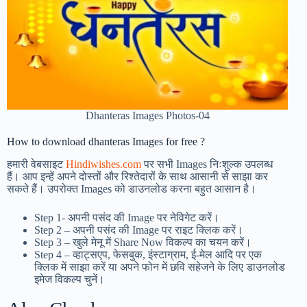
Dhanteras Images Photos-04
How to download dhanteras Images for free ?
हमारी वेबसाइट
Hindiwishes.com
पर सभी Images निःशुल्क उपलब्ध
हैं। आप इन्हें अपने दोस्तों और रिश्तेदारों के साथ आसानी से साझा कर
सकते हैं। उपरोक्त Images को डाउनलोड करना बहुत आसान है।
Step 1-
अपनी पसंद की Image पर नेविगेट करें।
Step 2 – अपनी पसंद की Image पर राइट क्लिक करें।
Step 3 – खुले मेनू में Share Now विकल्प का चयन करें।
Step 4 – व्हाट्सएप, फेसबुक, इंस्टाग्राम, ई-मेल आदि पर एक
क्लिक में साझा करें या अपने फोन में छवि सहेजने के लिए डाउनलोड
इमेज विकल्प चुनें।