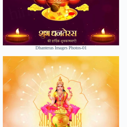
Dhanteras Images Photos-01