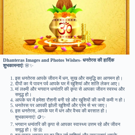
Dhanteras Images and Photos Wishes- धनतेरस की हार्दिक
शुभकामनाएं!
🌸✨
इस धनतेरस आपके जीवन में धन, सुख और समृद्धि का आगमन हो।
दीपों का ये पावन पर्व आपके घर में खुशियां और शांति लेकर आए।
मां लक्ष्मी और भगवान धन्वंतरि की कृपा से आपका जीवन स्वस्थ और
समृद्ध हो।
आपके घर में हमेशा रौशनी बनी रहे और खुशियों की कभी कमी न हो।
धनतेरस पर आपकी झोली खुशियों और प्रेम से भर जाए।
इस धनतेरस, आपके घर में धन और वैभव की बरसात हो।
शुभकामनाएं! 🪙✨
भगवान धन्वंतरि की कृपा से आपका स्वास्थ्य उत्तम रहे और जीवन
समृद्ध हो। 🌸🌼