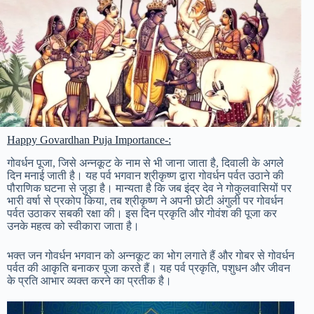
Happy Govardhan Puja Importance-:
गोवर्धन पूजा, जिसे अन्नकूट के नाम से भी जाना जाता है, दिवाली के अगले
दिन मनाई जाती है। यह पर्व भगवान श्रीकृष्ण द्वारा गोवर्धन पर्वत उठाने की
पौराणिक घटना से जुड़ा है। मान्यता है कि जब इंद्र देव ने गोकुलवासियों पर
भारी वर्षा से प्रकोप किया, तब श्रीकृष्ण ने अपनी छोटी अंगुली पर गोवर्धन
पर्वत उठाकर सबकी रक्षा की। इस दिन प्रकृति और गोवंश की पूजा कर
उनके महत्व को स्वीकारा जाता है।
भक्त जन गोवर्धन भगवान को अन्नकूट का भोग लगाते हैं और गोबर से गोवर्धन
पर्वत की आकृति बनाकर पूजा करते हैं। यह पर्व प्रकृति, पशुधन और जीवन
के प्रति आभार व्यक्त करने का प्रतीक है।