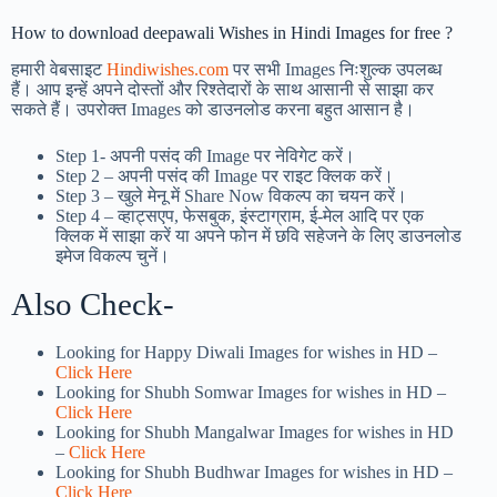
How to download deepawali Wishes in Hindi Images for free ?
हमारी वेबसाइट
Hindiwishes.com
पर सभी Images निःशुल्क उपलब्ध
हैं। आप इन्हें अपने दोस्तों और रिश्तेदारों के साथ आसानी से साझा कर
सकते हैं। उपरोक्त Images को डाउनलोड करना बहुत आसान है।
Step 1-
अपनी पसंद की Image पर नेविगेट करें।
Step 2 – अपनी पसंद की Image पर राइट क्लिक करें।
Step 3 – खुले मेनू में Share Now विकल्प का चयन करें।
Step 4 – व्हाट्सएप, फेसबुक, इंस्टाग्राम, ई-मेल आदि पर एक
क्लिक में साझा करें या अपने फोन में छवि सहेजने के लिए डाउनलोड
इमेज विकल्प चुनें।
Also Check-
Looking for Happy Diwali Images for wishes in HD –
Click Here
Looking for Shubh Somwar Images for wishes in HD –
Click Here
Looking for Shubh Mangalwar Images for wishes in HD
–
Click Here
Looking for Shubh Budhwar Images for wishes in HD –
Click Here