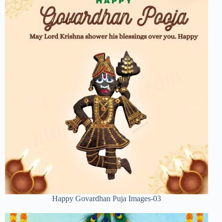
Happy Govardhan Puja Images-03