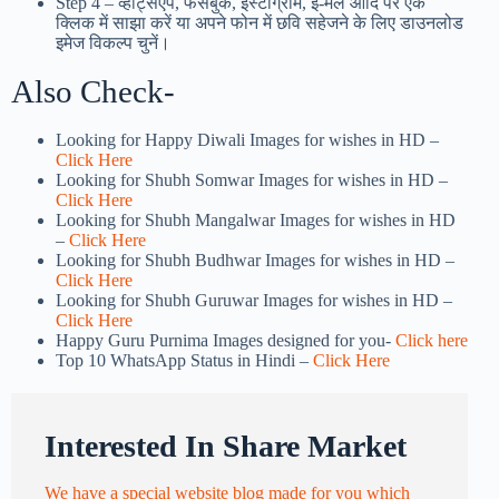
Step 4 – व्हाट्सएप, फेसबुक, इंस्टाग्राम, ई-मेल आदि पर एक
क्लिक में साझा करें या अपने फोन में छवि सहेजने के लिए डाउनलोड
इमेज विकल्प चुनें।
Also Check-
Looking for Happy Diwali Images for wishes in HD –
Click Here
Looking for Shubh Somwar Images for wishes in HD –
Click Here
Looking for Shubh Mangalwar Images for wishes in HD
–
Click Here
Looking for Shubh Budhwar Images for wishes in HD –
Click Here
Looking for Shubh Guruwar Images for wishes in HD –
Click Here
Happy Guru Purnima Images designed for you-
Click here
Top 10 WhatsApp Status in Hindi –
Click Here
Interested In Share Market
We have a special website blog made for you which