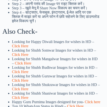
Step 2 – अपनी पसंद की Image पर राइट क्लिक करें।
Step 3 – खुले मेनू में Share Now विकल्प का चयन करें।
Step 4 – व्हाट्सएप, फेसबुक, इंस्टाग्राम, ई-मेल आदि पर एक
क्लिक में साझा करें या अपने फोन में छवि सहेजने के लिए डाउनलोड
इमेज विकल्प चुनें।
Also Check-
Looking for Happy Diwali Images for wishes in HD –
Click Here
Looking for Shubh Somwar Images for wishes in HD –
Click Here
Looking for Shubh Mangalwar Images for wishes in HD
–
Click Here
Looking for Shubh Budhwar Images for wishes in HD –
Click Here
Looking for Shubh Guruwar Images for wishes in HD –
Click Here
Looking for Shubh Shukrawar Images for wishes in HD –
Click Here
Looking for Shubh Shaniwar Images for wishes in HD –
Click Here
Happy Guru Purnima Images designed for you-
Click here
Top 10 WhatsApp Status in Hindi –
Click Here