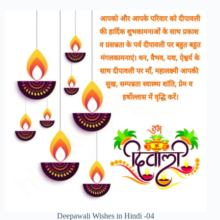
Deepawali Wishes in Hindi -04