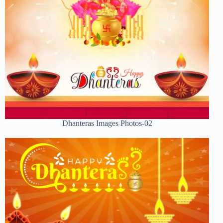
Dhanteras Images Photos-02