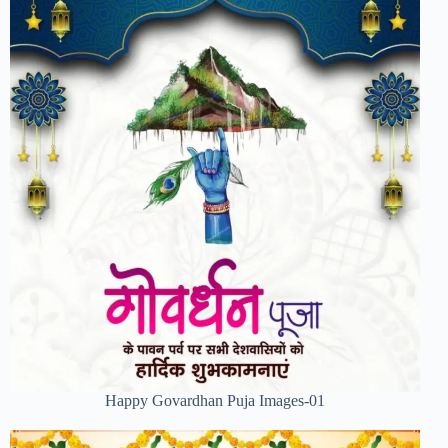
Happy Govardhan Puja Images-01