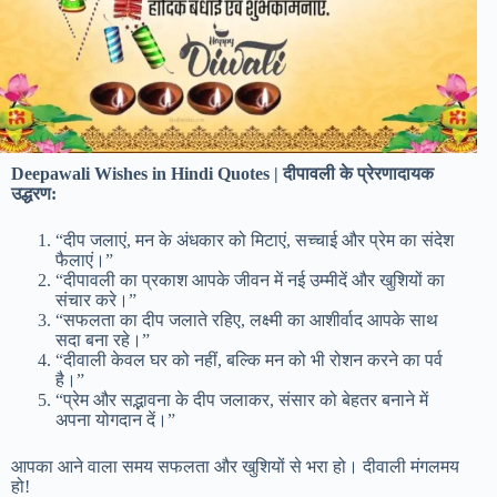
Deepawali Wishes in Hindi Quotes | दीपावली के प्रेरणादायक
उद्धरण:
“दीप जलाएं, मन के अंधकार को मिटाएं, सच्चाई और प्रेम का संदेश
फैलाएं।”
“दीपावली का प्रकाश आपके जीवन में नई उम्मीदें और खुशियों का
संचार करे।”
“सफलता का दीप जलाते रहिए, लक्ष्मी का आशीर्वाद आपके साथ
सदा बना रहे।”
“दीवाली केवल घर को नहीं, बल्कि मन को भी रोशन करने का पर्व
है।”
“प्रेम और सद्भावना के दीप जलाकर, संसार को बेहतर बनाने में
अपना योगदान दें।”
आपका आने वाला समय सफलता और खुशियों से भरा हो। दीवाली मंगलमय
हो!