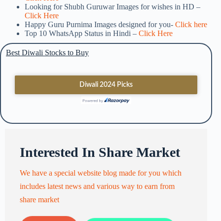
Looking for Shubh Guruwar Images for wishes in HD –
Click Here
Happy Guru Purnima Images designed for you-
Click here
Top 10 WhatsApp Status in Hindi –
Click Here
Best Diwali Stocks to Buy
Interested In Share Market
We have a special website blog made for you which
includes latest news and various way to earn from
share market