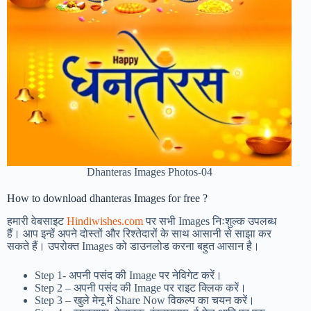
Dhanteras Images Photos-04
How to download dhanteras Images for free ?
हमारी वेबसाइट
Hindiwishes.com
पर सभी Images निःशुल्क उपलब्ध
हैं। आप इन्हें अपने दोस्तों और रिश्तेदारों के साथ आसानी से साझा कर
सकते हैं। उपरोक्त Images को डाउनलोड करना बहुत आसान है।
Step 1-
अपनी पसंद की Image पर नेविगेट करें।
Step 2 – अपनी पसंद की Image पर राइट क्लिक करें।
Step 3 – खुले मेनू में Share Now विकल्प का चयन करें।