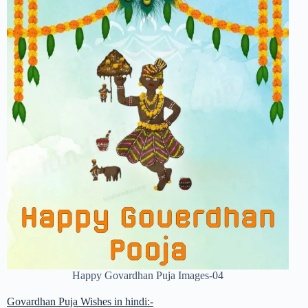
Happy Govardhan Puja Images-04
Govardhan Puja Wishes in hindi:-