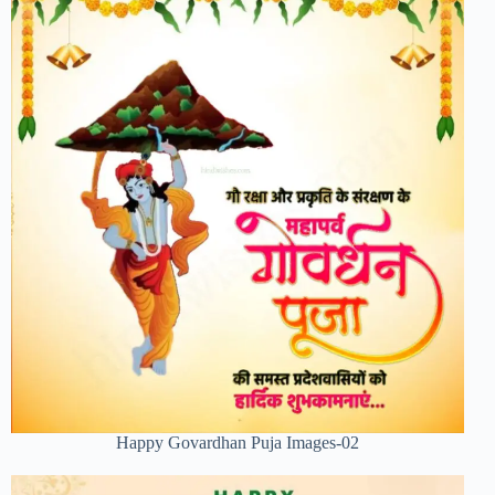
Happy Govardhan Puja Images-02