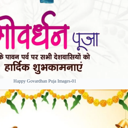
Happy Govardhan Puja Images-01