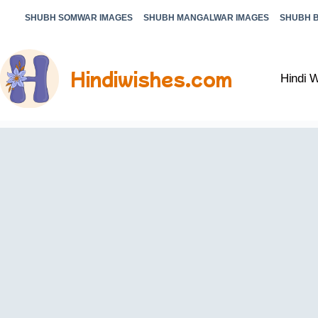
SHUBH SOMWAR IMAGES
SHUBH MANGALWAR IMAGES
SHUBH 
Hindiwishes.com
Hindi 