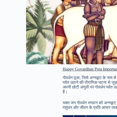
Happy Govardhan Puja Importan
गोवर्धन पूजा, जिसे अन्नकूट के नाम से
पर्वत उठाने की पौराणिक घटना से जुड़ा 
अपनी छोटी अंगुली पर गोवर्धन पर्वत
है।
भक्त जन गोवर्धन भगवान को अन्नकूट का
पशुधन और जीवन के प्रति आभार व्यक