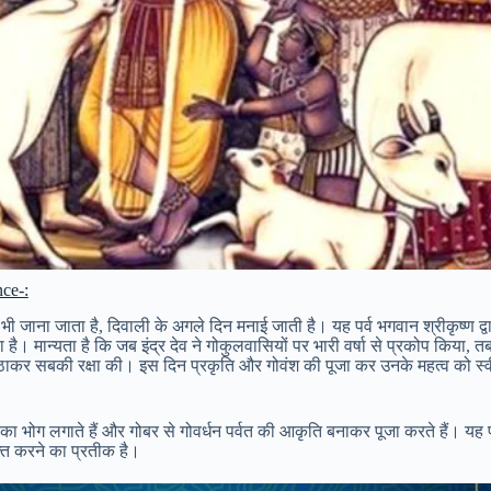
ce-:
 भी जाना जाता है, दिवाली के अगले दिन मनाई जाती है। यह पर्व भगवान श्रीकृष्ण द्वा
है। मान्यता है कि जब इंद्र देव ने गोकुलवासियों पर भारी वर्षा से प्रकोप किया, तब 
 उठाकर सबकी रक्षा की। इस दिन प्रकृति और गोवंश की पूजा कर उनके महत्व को स्
 भोग लगाते हैं और गोबर से गोवर्धन पर्वत की आकृति बनाकर पूजा करते हैं। यह पर
्त करने का प्रतीक है।