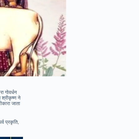
रा गोवर्धन
श्रीकृष्ण ने
वीकारा जाता
्व प्रकृति,