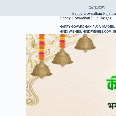
CATEGORY
Happy Govardhan Puja Im
Happy Govardhan Puja Images
HAPPY GOVARDHAN PUJA IMAGES
,
HINDI WISHES
,
HINDIWISHES.COM
,
S