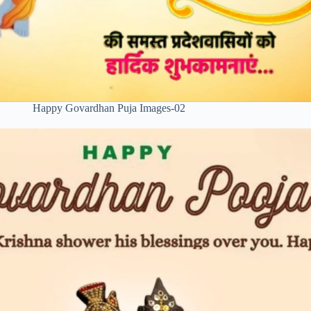
Happy Govardhan Puja Images-02