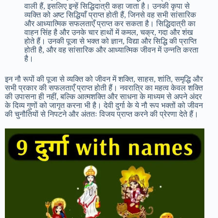
वाली हैं, इसलिए इन्हें सिद्धिदात्री कहा जाता है। उनकी कृपा से
व्यक्ति को अष्ट सिद्धियाँ प्राप्त होती हैं, जिनसे वह सभी सांसारिक
और आध्यात्मिक सफलताएँ प्राप्त कर सकता है। सिद्धिदात्री का
वाहन सिंह है और उनके चार हाथों में कमल, चक्र, गदा और शंख
होते हैं। उनकी पूजा से भक्त को ज्ञान, विद्या और सिद्धि की प्राप्ति
होती है, और वह सांसारिक और आध्यात्मिक जीवन में उन्नति करता
है।
इन नौ रूपों की पूजा से व्यक्ति को जीवन में शक्ति, साहस, शांति, समृद्धि और
सभी प्रकार की सफलताएँ प्राप्त होती हैं। नवरात्रि का महत्व केवल शक्ति
की उपासना ही नहीं, बल्कि आत्मशक्ति और साधना के माध्यम से अपने अंदर
के दिव्य गुणों को जागृत करना भी है। देवी दुर्गा के ये नौ रूप भक्तों को जीवन
की चुनौतियों से निपटने और अंततः विजय प्राप्त करने की प्रेरणा देते हैं।