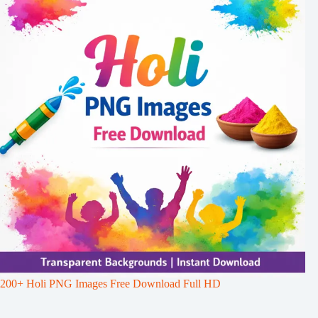
200+ Holi PNG Images Free Download Full HD