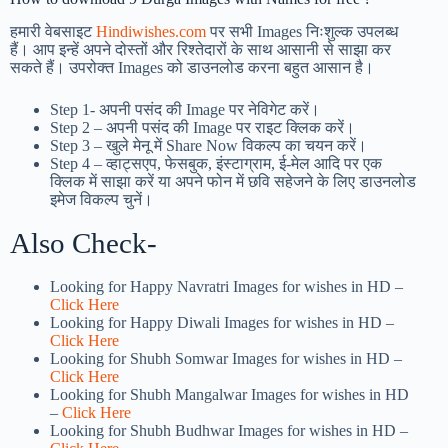
हमारी वेबसाइट
Hindiwishes.com
पर सभी Images निःशुल्क उपलब्ध
हैं। आप इन्हें अपने दोस्तों और रिश्तेदारों के साथ आसानी से साझा कर
सकते हैं। उपरोक्त Images को डाउनलोड करना बहुत आसान है।
Step 1-
अपनी पसंद की Image पर नेविगेट करें।
Step 2 – अपनी पसंद की Image पर राइट क्लिक करें।
Step 3 – खुले मेनू में Share Now विकल्प का चयन करें।
Step 4 – व्हाट्सएप, फेसबुक, इंस्टाग्राम, ई-मेल आदि पर एक
क्लिक में साझा करें या अपने फोन में छवि सहेजने के लिए डाउनलोड
इमेज विकल्प चुनें।
Also Check-
Looking for Happy Navratri Images for wishes in HD –
Click Here
Looking for Happy Diwali Images for wishes in HD –
Click Here
Looking for Shubh Somwar Images for wishes in HD –
Click Here
Looking for Shubh Mangalwar Images for wishes in HD
–
Click Here
Looking for Shubh Budhwar Images for wishes in HD –