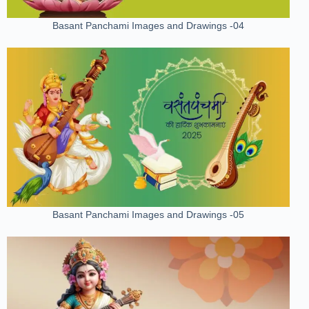
Basant Panchami Images and Drawings -04
Basant Panchami Images and Drawings -05