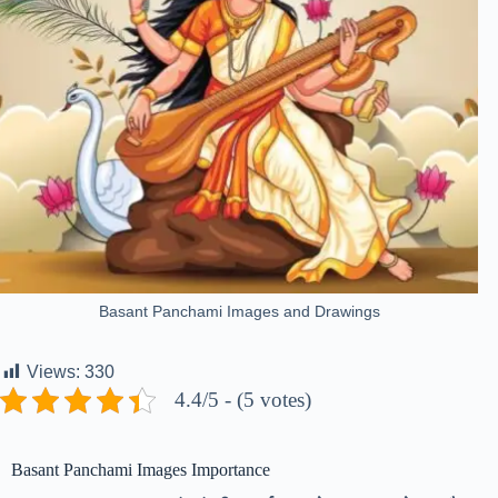
Basant Panchami Images and Drawings
Views:
330
4.4/5 - (5 votes)
Basant Panchami Images Importance