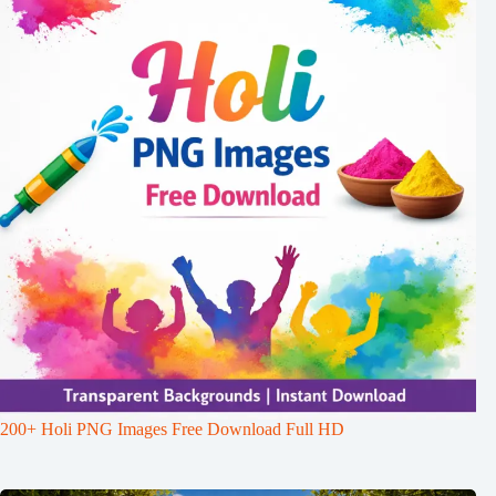
200+ Holi PNG Images Free Download Full HD