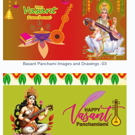
Basant Panchami Images and Drawings -03