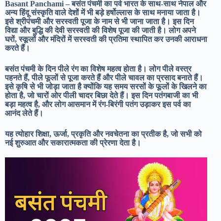
Basant Panchami – बसंत पंचमी का पर्व भारत के साथ-साथ नेपाल और
अन्य हिंदू संस्कृति वाले देशों में भी बड़े हर्षोल्लास के साथ मनाया जाता है।
इसे श्रीपंचमी और सरस्वती पूजा के नाम से भी जाना जाता है। इस दिन
विद्या और बुद्धि की देवी सरस्वती की विशेष पूजा की जाती है। लोग अपने
घरों, स्कूलों और मंदिरों में सरस्वती की प्रतिमा स्थापित कर उनकी आराधना
करते हैं।
बसंत पंचमी के दिन पीले रंग का विशेष महत्व होता है। लोग पीले वस्त्र
पहनते हैं, पीले फूलों से पूजा करते हैं और पीले चावल का प्रसाद बनाते हैं।
इसे कृषि से भी जोड़ा जाता है क्योंकि यह समय सरसों के फूलों के खिलने का
होता है, जो चारों ओर पीली चादर बिछा देते हैं। इस दिन पतंगबाजी का भी
बड़ा महत्व है, और लोग आसमान में रंग-बिरंगी पतंग उड़ाकर इस पर्व का
आनंद लेते हैं।
यह त्योहार शिक्षा, ऊर्जा, प्रकृति और नवचेतना का प्रतीक है, जो सभी को
नई शुरुआत और सकारात्मकता की प्रेरणा देता है।