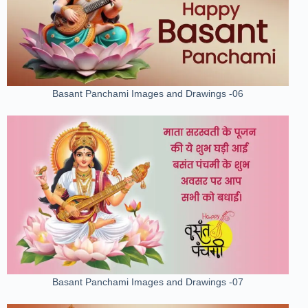
Basant Panchami Images and Drawings -06
Basant Panchami Images and Drawings -07