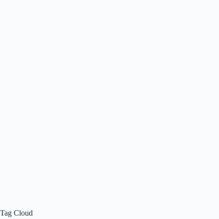
Tag Cloud