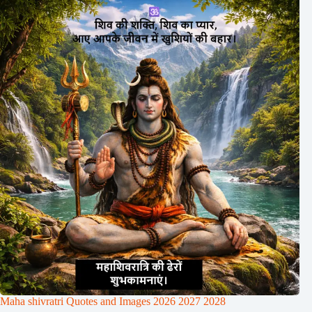
Maha shivratri Quotes and Images 2026 2027 2028