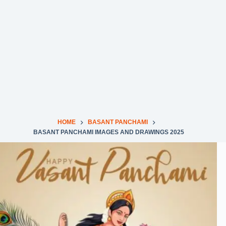
HOME
BASANT PANCHAMI
BASANT PANCHAMI IMAGES AND DRAWINGS 2025