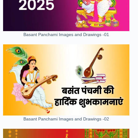
Basant Panchami Images and Drawings -01
Basant Panchami Images and Drawings -02