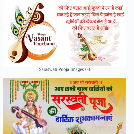
Saraswati Pooja Images-03