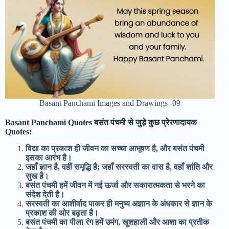
Basant Panchami Images and Drawings -09
Basant Panchami Quotes बसंत पंचमी से जुड़े कुछ प्रेरणादायक
Quotes:
विद्या का प्रकाश ही जीवन का सच्चा आभूषण है, और बसंत पंचमी
इसका आरंभ है।
जहाँ ज्ञान है, वहीं समृद्धि है; जहाँ सरस्वती का वास है, वहाँ शांति और
सुख है।
बसंत पंचमी हमें जीवन में नई ऊर्जा और सकारात्मकता से भरने का
संदेश देती है।
सरस्वती का आशीर्वाद पाकर ही मनुष्य अज्ञान के अंधकार से ज्ञान के
प्रकाश की ओर बढ़ता है।
बसंत पंचमी का पीला रंग हमें उमंग, खुशहाली और आशा का प्रतीक