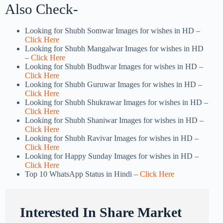
Also Check-
Looking for Shubh Somwar Images for wishes in HD –
Click Here
Looking for Shubh Mangalwar Images for wishes in HD
–
Click Here
Looking for Shubh Budhwar Images for wishes in HD –
Click Here
Looking for Shubh Guruwar Images for wishes in HD –
Click Here
Looking for Shubh Shukrawar Images for wishes in HD –
Click Here
Looking for Shubh Shaniwar Images for wishes in HD –
Click Here
Looking for Shubh Ravivar Images for wishes in HD –
Click Here
Looking for Happy Sunday Images for wishes in HD –
Click Here
Top 10 WhatsApp Status in Hindi –
Click Here
Interested In Share Market