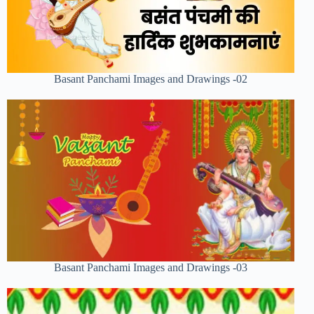
Basant Panchami Images and Drawings -02
Basant Panchami Images and Drawings -03