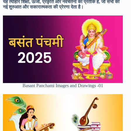
यह त्योहार शिक्षा, ऊर्जा, प्रकृति और नवचेतना का प्रतीक है, जो सभी को
नई शुरुआत और सकारात्मकता की प्रेरणा देता है।
Basant Panchami Images and Drawings -01