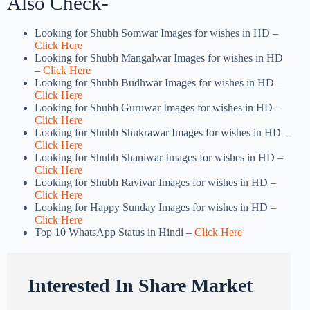
Also Check-
Looking for Shubh Somwar Images for wishes in HD –
Click Here
Looking for Shubh Mangalwar Images for wishes in HD
–
Click Here
Looking for Shubh Budhwar Images for wishes in HD –
Click Here
Looking for Shubh Guruwar Images for wishes in HD –
Click Here
Looking for Shubh Shukrawar Images for wishes in HD –
Click Here
Looking for Shubh Shaniwar Images for wishes in HD –
Click Here
Looking for Shubh Ravivar Images for wishes in HD –
Click Here
Looking for Happy Sunday Images for wishes in HD –
Click Here
Top 10 WhatsApp Status in Hindi –
Click Here
Interested In Share Market