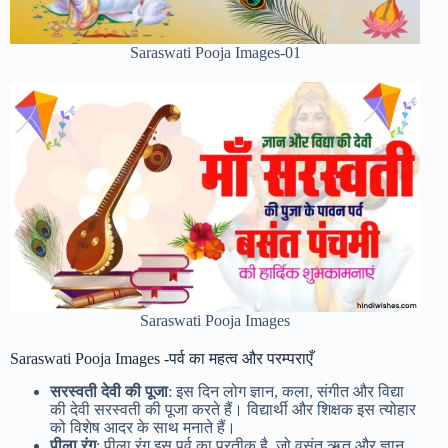
Saraswati Pooja Images-01
Saraswati Pooja Images
Saraswati Pooja Images -पर्व का महत्व और परम्पराएँ
सरस्वती देवी की पूजा
: इस दिन लोग ज्ञान, कला, संगीत और विद्या
की देवी सरस्वती की पूजा करते हैं। विद्यार्थी और शिक्षक इस त्योहार
को विशेष आदर के साथ मनाते हैं।
पीला रंग
: पीला रंग इस पर्व का प्रतीक है, जो वसंत ऋतु और ज्ञान