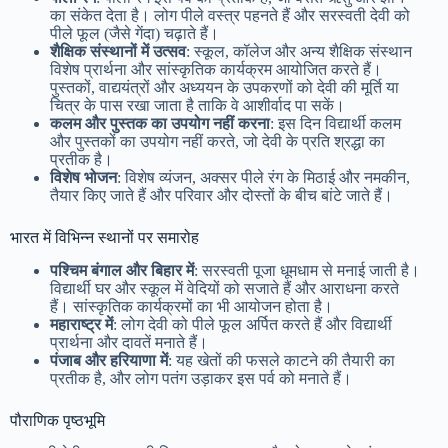
का संकेत देता है। लोग पीले वस्त्र पहनते हैं और सरस्वती देवी को
पीले फूल (जैसे गेंदा) चढ़ाते हैं।
शैक्षिक संस्थानों में उत्सव
: स्कूल, कॉलेज और अन्य शैक्षिक संस्थान
विशेष प्रार्थना और सांस्कृतिक कार्यक्रम आयोजित करते हैं।
पुस्तकों, वाद्ययंत्रों और अध्ययन के उपकरणों को देवी की मूर्ति या
चित्र के पास रखा जाता है ताकि वे आशीर्वाद पा सकें।
कलम और पुस्तक का उपयोग नहीं करना
: इस दिन विद्यार्थी कलम
और पुस्तकों का उपयोग नहीं करते, जो देवी के प्रति श्रद्धा का
प्रतीक है।
विशेष भोजन
: विशेष व्यंजन, अक्सर पीले रंग के मिठाई और नमकीन,
तैयार किए जाते हैं और परिवार और दोस्तों के बीच बांटे जाते हैं।
भारत में विभिन्न स्थानों पर समारोह
पश्चिम बंगाल और बिहार में
: सरस्वती पूजा धूमधाम से मनाई जाती है।
विद्यार्थी घर और स्कूल में वेदियों को सजाते हैं और आराधना करते
हैं। सांस्कृतिक कार्यक्रमों का भी आयोजन होता है।
महाराष्ट्र में
: लोग देवी को पीले फूल अर्पित करते हैं और विद्यार्थी
प्रार्थना और दावतें मनाते हैं।
पंजाब और हरियाणा में
: यह खेतों की फसले काटने की तैयारी का
प्रतीक है, और लोग पतंग उड़ाकर इस पर्व को मनाते हैं।
पौराणिक पृष्ठभूमि