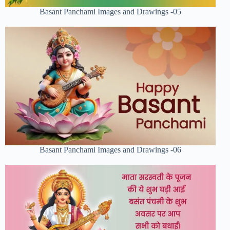
Basant Panchami Images and Drawings -05
Basant Panchami Images and Drawings -06