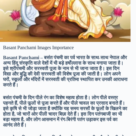
Basant Panchami Images Importance
Basant Panchami – बसंत पंचमी का पर्व भारत के साथ-साथ नेपाल और
अन्य हिंदू संस्कृति वाले देशों में भी बड़े हर्षोल्लास के साथ मनाया जाता है।
इसे श्रीपंचमी और सरस्वती पूजा के नाम से भी जाना जाता है। इस दिन
विद्या और बुद्धि की देवी सरस्वती की विशेष पूजा की जाती है। लोग अपने
घरों, स्कूलों और मंदिरों में सरस्वती की प्रतिमा स्थापित कर उनकी आराधना
करते हैं।
बसंत पंचमी के दिन पीले रंग का विशेष महत्व होता है। लोग पीले वस्त्र
पहनते हैं, पीले फूलों से पूजा करते हैं और पीले चावल का प्रसाद बनाते हैं।
इसे कृषि से भी जोड़ा जाता है क्योंकि यह समय सरसों के फूलों के खिलने का
होता है, जो चारों ओर पीली चादर बिछा देते हैं। इस दिन पतंगबाजी का भी
बड़ा महत्व है, और लोग आसमान में रंग-बिरंगी पतंग उड़ाकर इस पर्व का
आनंद लेते हैं।