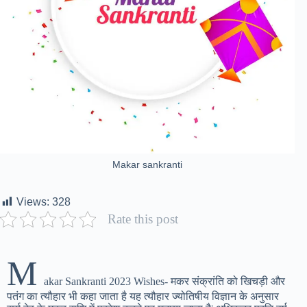
Makar sankranti
Views:
328
Rate this post
M
akar Sankranti 2023 Wishes- मकर संक्रांति को खिचड़ी और
पतंग का त्यौहार भी कहा जाता है यह त्यौहार ज्योतिषीय विज्ञान के अनुसार