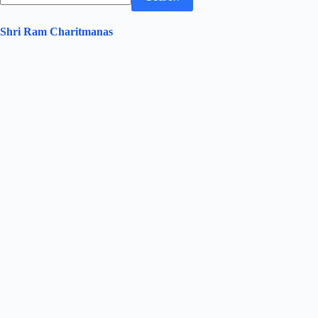
Shri Ram Charitmanas