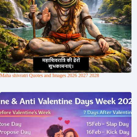
Maha shivratri Quotes and Images 2026 2027 2028