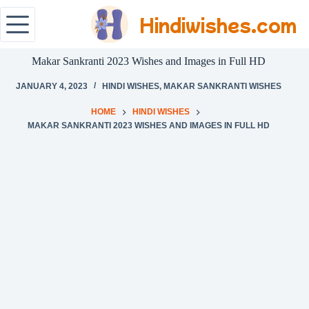
Hindiwishes.com
Makar Sankranti 2023 Wishes and Images in Full HD
JANUARY 4, 2023
HINDI WISHES
,
MAKAR SANKRANTI WISHES
HOME
HINDI WISHES
MAKAR SANKRANTI 2023 WISHES AND IMAGES IN FULL HD