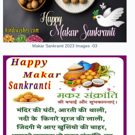
Makar Sankranti 2023 Images -03