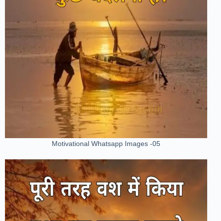
Motivational Whatsapp Images -05