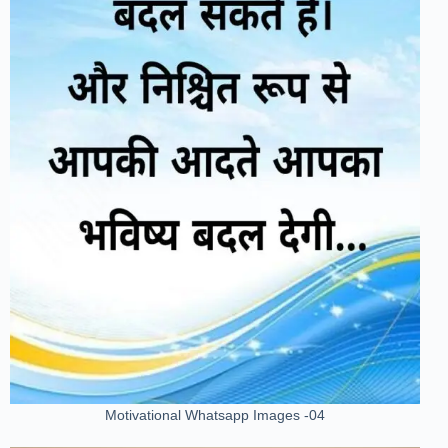
Motivational Whatsapp Images -04