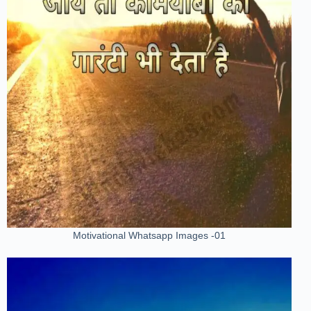
Motivational Whatsapp Images -01