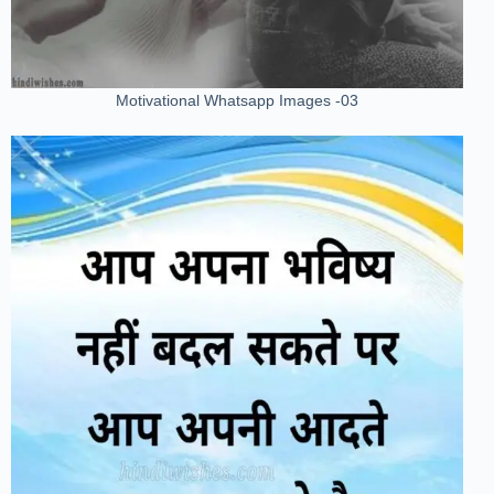
Motivational Whatsapp Images -03