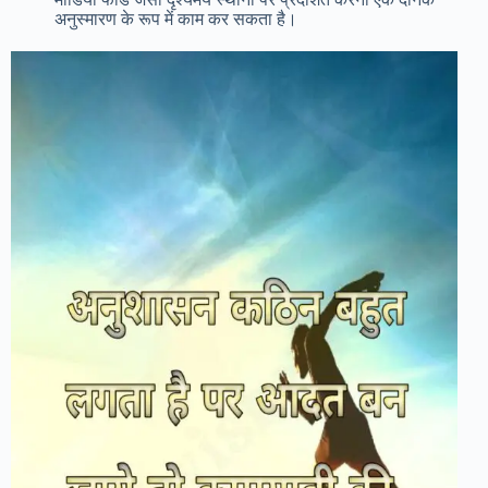
अनुस्मारण के रूप में काम कर सकता है।