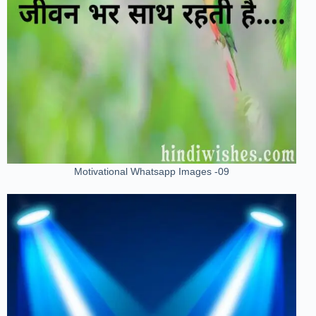
Motivational Whatsapp Images -09