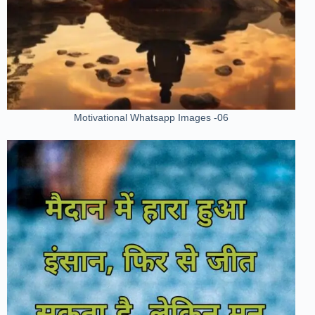
Motivational Whatsapp Images -06