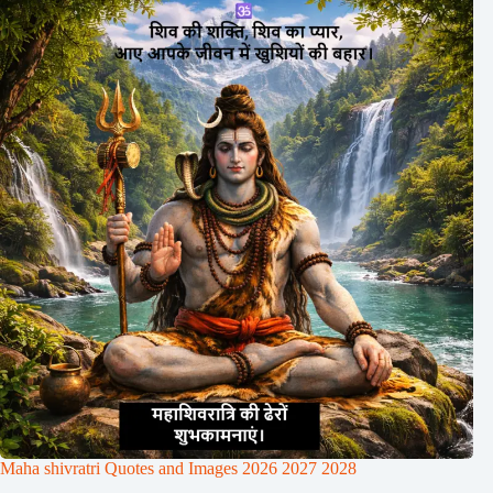
Maha shivratri Quotes and Images 2026 2027 2028