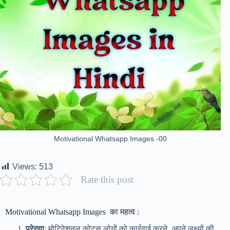
Motivational Whatsapp Images -00
Views:
513
Rate this post
Motivational Whatsapp Images का महत्व :
प्रेरणा
: मोटिवेशनल कोट्स लोगों को कार्रवाई करने, अपने लक्ष्यों की