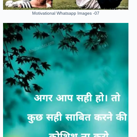
Motivational Whatsapp Images -07