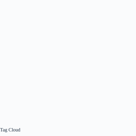
Tag Cloud