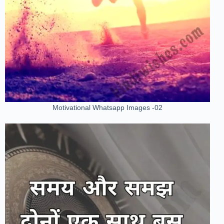
Motivational Whatsapp Images -02