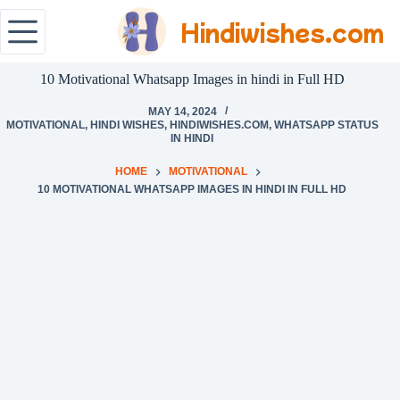
Hindiwishes.com
10 Motivational Whatsapp Images in hindi in Full HD
MAY 14, 2024
MOTIVATIONAL
,
HINDI WISHES
,
HINDIWISHES.COM
,
WHATSAPP STATUS
IN HINDI
HOME
MOTIVATIONAL
10 MOTIVATIONAL WHATSAPP IMAGES IN HINDI IN FULL HD