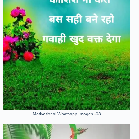
Motivational Whatsapp Images -08