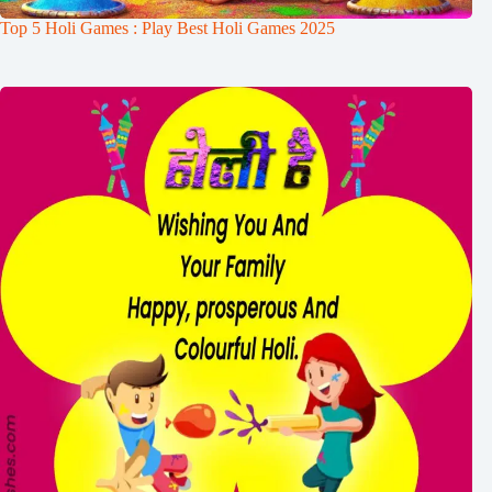
Top 5 Holi Games : Play Best Holi Games 2025