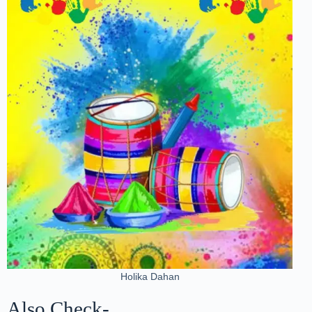
Holika Dahan
Also Check-