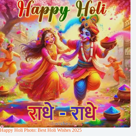
Happy Holi Photo: Best Holi Wishes 2025