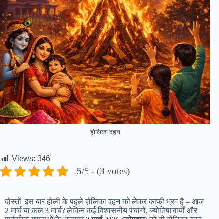
होलिका दहन
Views:
346
5/5 - (3 votes)
दोस्तों, इस बार होली के पहले होलिका दहन को लेकर काफी भ्रम है – आज
2 मार्च या कल 3 मार्च? लेकिन कई विश्वसनीय पंचांगों, ज्योतिषाचार्यों और