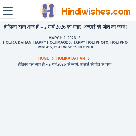
Hindiwishes.com
होलिका दहन आज ही – 2 मार्च 2026 को मनाएं, अच्छाई की जीत का जश्न!
MARCH 2, 2026
HOLIKA DAHAN
,
HAPPY HOLI IMAGES
,
HAPPY HOLI PHOTO
,
HOLI PNG
IMAGES
,
HOLI WISHES IN HINDI
HOME
HOLIKA DAHAN
होलिका दहन आज ही – 2 मार्च 2026 को मनाएं, अच्छाई की जीत का जश्न!