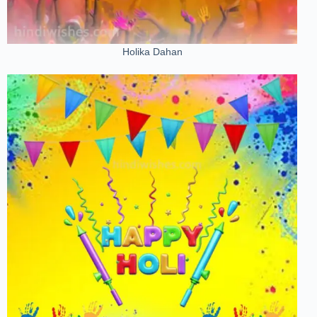
Holika Dahan