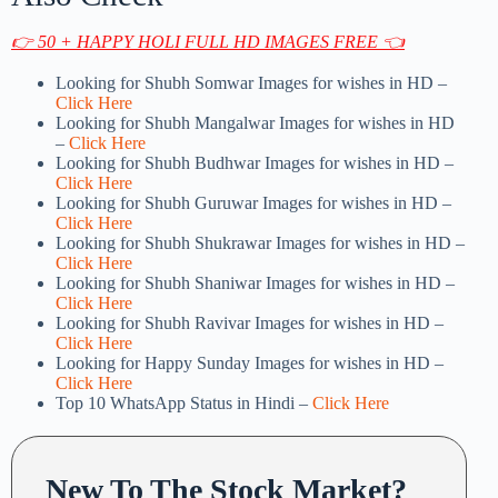
👉 50 + HAPPY HOLI FULL HD IMAGES FREE 👈
Looking for Shubh Somwar Images for wishes in HD –
Click Here
Looking for Shubh Mangalwar Images for wishes in HD
–
Click Here
Looking for Shubh Budhwar Images for wishes in HD –
Click Here
Looking for Shubh Guruwar Images for wishes in HD –
Click Here
Looking for Shubh Shukrawar Images for wishes in HD –
Click Here
Looking for Shubh Shaniwar Images for wishes in HD –
Click Here
Looking for Shubh Ravivar Images for wishes in HD –
Click Here
Looking for Happy Sunday Images for wishes in HD –
Click Here
Top 10 WhatsApp Status in Hindi –
Click Here
New To The Stock Market?