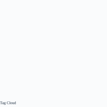
Tag Cloud