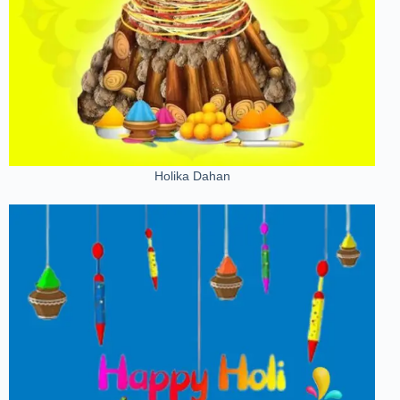
Holika Dahan