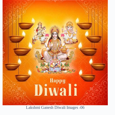
Lakshmi Ganesh Diwali Images -06