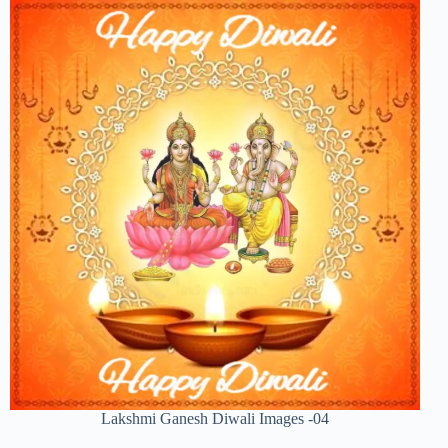
Lakshmi Ganesh Diwali Images -04