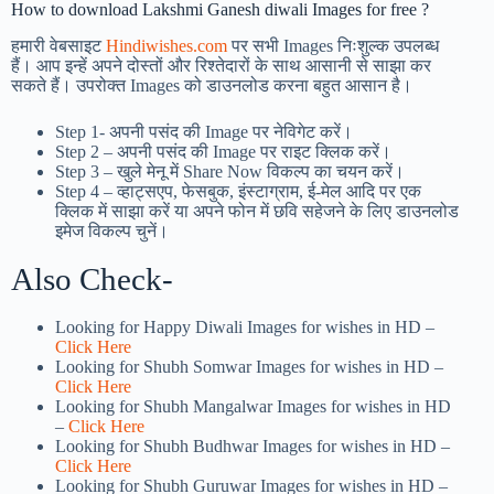
How to download Lakshmi Ganesh diwali Images for free ?
हमारी वेबसाइट
Hindiwishes.com
पर सभी Images निःशुल्क उपलब्ध
हैं। आप इन्हें अपने दोस्तों और रिश्तेदारों के साथ आसानी से साझा कर
सकते हैं। उपरोक्त Images को डाउनलोड करना बहुत आसान है।
Step 1-
अपनी पसंद की Image पर नेविगेट करें।
Step 2 – अपनी पसंद की Image पर राइट क्लिक करें।
Step 3 – खुले मेनू में Share Now विकल्प का चयन करें।
Step 4 – व्हाट्सएप, फेसबुक, इंस्टाग्राम, ई-मेल आदि पर एक
क्लिक में साझा करें या अपने फोन में छवि सहेजने के लिए डाउनलोड
इमेज विकल्प चुनें।
Also Check-
Looking for Happy Diwali Images for wishes in HD –
Click Here
Looking for Shubh Somwar Images for wishes in HD –
Click Here
Looking for Shubh Mangalwar Images for wishes in HD
–
Click Here
Looking for Shubh Budhwar Images for wishes in HD –
Click Here
Looking for Shubh Guruwar Images for wishes in HD –