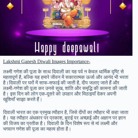
Lakshmi Ganesh Diwali Images Importance-
लक्ष्मी गणेश की पूजा के साथ दिवाली का यह पर्व न केवल धार्मिक दृष्टि से
महत्वपूर्ण है, बल्कि यह हमारे जीवन में सकारात्मक ऊर्जा और आनंद भी भरता
है।दिवाली पर घरों में साफ-सफाई की जाती है, दीप जलाए जाते हैं और
लक्ष्मी-गणेश की पूजा कर उनसे सुख, शांति और समृद्धि की कामना की जाती
है। इस दिन को लोग एक-दूसरे को उपहार और मिठाइयाँ देकर अपनी
खुशियाँ साझा करते हैं।
दिवाली भारत का एक प्रमुख त्यौहार है, जिसे दीपों का त्यौहार भी कहा जाता
है। यह त्यौहार अंधकार पर प्रकाश, बुराई पर अच्छाई और अज्ञान पर ज्ञान
की विजय का प्रतीक है। दिवाली के दिन विशेष रूप से मां लक्ष्मी और
भगवान गणेश की पूजा का महत्व होता है।