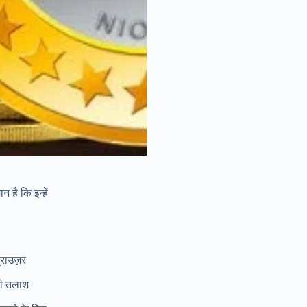
है कि इन्हें
राउज़र
की तलाश