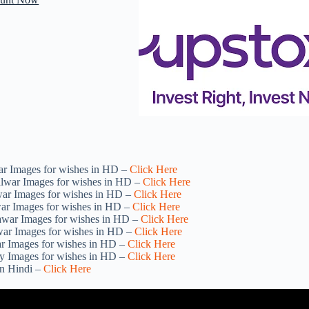
r Images for wishes in HD –
Click Here
lwar Images for wishes in HD –
Click Here
ar Images for wishes in HD –
Click Here
ar Images for wishes in HD –
Click Here
awar Images for wishes in HD –
Click Here
ar Images for wishes in HD –
Click Here
r Images for wishes in HD –
Click Here
y Images for wishes in HD –
Click Here
n Hindi –
Click Here