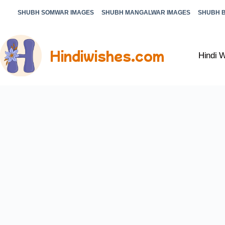
SHUBH SOMWAR IMAGES
SHUBH MANGALWAR IMAGES
SHUBH 
Hindiwishes.com
Hindi 