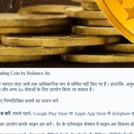
ading Coin by Reliance Jio
व्यापार तंत्र अभी तक आधिकारिक रूप से घोषित नहीं किए गए हैं। हालांकि, अनुमान 
ान और अन्य Jio सेवाओं के लिए उपयोग किया जा सकता है।
िए निम्नलिखित कदमों का पालन करें:
ड करें
: सबसे पहले, Google Play Store या Apple App Store से JioSphere ब्
र का उपयोग करके साइन अप करें। ऐप के प्रोफाइल सेक्शन में साइन-अप विकल्प 