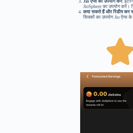
Jio ऐप्स का उपयोग करें
: इंटर
JioSphere का उपयोग करें। ज
कमा सकते हैं और रिडीम कर सक
सिक्कों का उपयोग Jio ऐप्स के