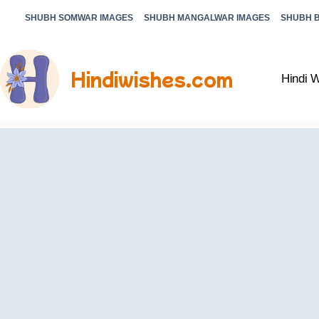
SHUBH SOMWAR IMAGES
SHUBH MANGALWAR IMAGES
SHUBH 
Hindiwishes.com
Hindi 