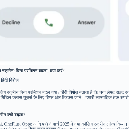
्क्रीन: बिना परमिशन बदला, क्या करें?
िंदी विशेज़
िंग स्क्रीन बिना परमिशन बदल गया?
हिंदी विशेज़
बताता है कि नया लेफ्ट-राइट स्
 मिडिल क्लास यूजर्स के लिए टिप्स और ट्रिक्स जानें। हमारी साप्ताहिक टेक अपडेट्
ीन क्यों बदला?
OnePlus, Oppo आदि पर) ने मार्च 2025 में नया कॉलिंग स्क्रीन लॉन्च किया। 