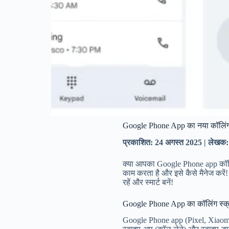
Google Phone App का नया कॉलिंग स
प्रकाशित: 24 अगस्त 2025 | लेखक: ह
क्या आपका Google Phone app कॉल
काम करता है और इसे कैसे मैनेज करें!
रहें और स्मार्ट बनें!
Google Phone App का कॉलिंग स्क्र
Google Phone app (Pixel, Xiaomi, 