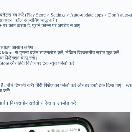
डेट्स बंद करें (Play Store > Settings > Auto-update apps > Don’t auto-
सावधान, कॉल स्क्रीनिंग चालू करें।
+ पर काम करता है, पुराने फोन्स पर अपडेट न आए।
या स्वाइप आसान लगेगा।
KMirror से पुराना वर्जन डाउनलोड करें, लेकिन विश्वसनीय स्रोत यूज करें।
ैम डिटेक्शन चालू रखें।
tore और हिंदी विशेज़ पर टेक न्यूज फॉलो करें।
ै? नीचे टिप्पणी करें!
हिंदी विशेज़
को फॉलो करें और हर हफ्ते टेक टिप्स पाएं। 
 करें!
ा है। विश्वसनीय स्रोतों से ऐप्स डाउनलोड करें।