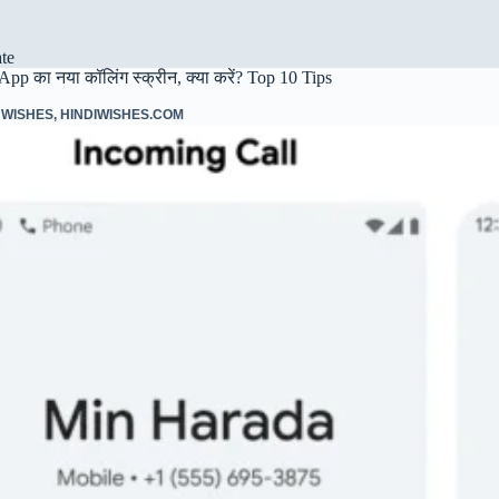
te
p का नया कॉलिंग स्क्रीन, क्या करें? Top 10 Tips
 WISHES
,
HINDIWISHES.COM