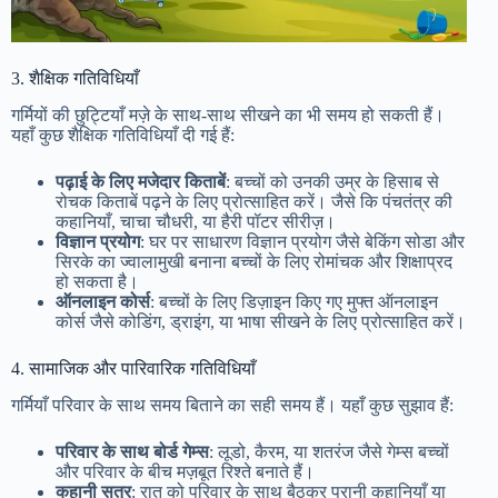
3. शैक्षिक गतिविधियाँ
गर्मियों की छुट्टियाँ मज़े के साथ-साथ सीखने का भी समय हो सकती हैं।
यहाँ कुछ शैक्षिक गतिविधियाँ दी गई हैं:
पढ़ाई के लिए मजेदार किताबें
: बच्चों को उनकी उम्र के हिसाब से
रोचक किताबें पढ़ने के लिए प्रोत्साहित करें। जैसे कि पंचतंत्र की
कहानियाँ, चाचा चौधरी, या हैरी पॉटर सीरीज़।
विज्ञान प्रयोग
: घर पर साधारण विज्ञान प्रयोग जैसे बेकिंग सोडा और
सिरके का ज्वालामुखी बनाना बच्चों के लिए रोमांचक और शिक्षाप्रद
हो सकता है।
ऑनलाइन कोर्स
: बच्चों के लिए डिज़ाइन किए गए मुफ्त ऑनलाइन
कोर्स जैसे कोडिंग, ड्राइंग, या भाषा सीखने के लिए प्रोत्साहित करें।
4. सामाजिक और पारिवारिक गतिविधियाँ
गर्मियाँ परिवार के साथ समय बिताने का सही समय हैं। यहाँ कुछ सुझाव हैं:
परिवार के साथ बोर्ड गेम्स
: लूडो, कैरम, या शतरंज जैसे गेम्स बच्चों
और परिवार के बीच मज़बूत रिश्ते बनाते हैं।
कहानी सत्र
: रात को परिवार के साथ बैठकर पुरानी कहानियाँ या