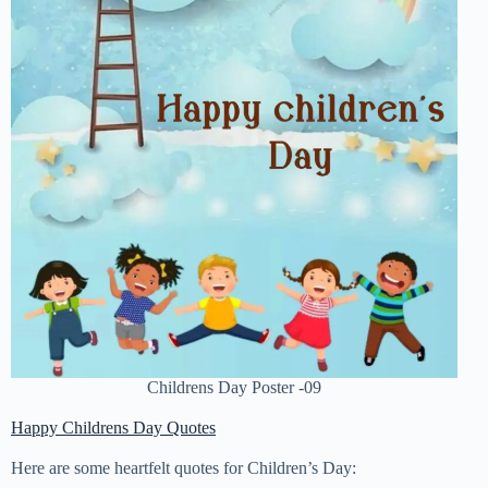
Childrens Day Poster -09
Happy Childrens Day Quotes
Here are some heartfelt quotes for Children’s Day: