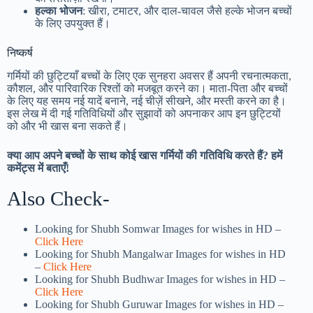
हल्का भोजन
: खीरा, टमाटर, और दाल-चावल जैसे हल्के भोजन बच्चों
के लिए उपयुक्त हैं।
निष्कर्ष
गर्मियों की छुट्टियाँ बच्चों के लिए एक सुनहरा अवसर हैं अपनी रचनात्मकता,
कौशल, और पारिवारिक रिश्तों को मजबूत करने का। माता-पिता और बच्चों
के लिए यह समय नई यादें बनाने, नई चीज़ें सीखने, और मस्ती करने का है।
इस लेख में दी गई गतिविधियों और सुझावों को अपनाकर आप इन छुट्टियों
को और भी खास बना सकते हैं।
क्या आप अपने बच्चों के साथ कोई खास गर्मियों की गतिविधि करते हैं? हमें
कमेंट्स में बताएँ!
Also Check-
Looking for Shubh Somwar Images for wishes in HD –
Click Here
Looking for Shubh Mangalwar Images for wishes in HD
–
Click Here
Looking for Shubh Budhwar Images for wishes in HD –
Click Here
Looking for Shubh Guruwar Images for wishes in HD –