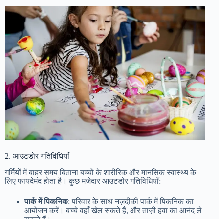
2. आउटडोर गतिविधियाँ
गर्मियों में बाहर समय बिताना बच्चों के शारीरिक और मानसिक स्वास्थ्य के
लिए फायदेमंद होता है। कुछ मजेदार आउटडोर गतिविधियाँ:
पार्क में पिकनिक
: परिवार के साथ नज़दीकी पार्क में पिकनिक का
आयोजन करें। बच्चे वहाँ खेल सकते हैं, और ताज़ी हवा का आनंद ले