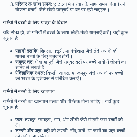
परिवार के साथ समय
: छुट्टियों में परिवार के साथ समय बिताने की
योजना बनाएँ, जैसे छोटी यात्राएँ या घर पर मूवी नाइट्स।
गर्मियों में बच्चों के लिए यात्रा के विचार
यदि संभव हो, तो गर्मियों में बच्चों के साथ छोटी-मोटी यात्राएँ करें। यहाँ कुछ
सुझाव हैं:
पहाड़ी इलाके
: शिमला, मसूरी, या नैनीताल जैसे ठंडे स्थानों की
यात्रा बच्चों के लिए मज़ेदार होगी।
समुद्र तट
: गोवा या पुरी जैसे समुद्र तटों पर बच्चे पानी में खेलने का
आनंद ले सकते हैं।
ऐतिहासिक स्थल
: दिल्ली, आगरा, या जयपुर जैसे स्थानों पर बच्चों
को भारत के इतिहास से परिचित कराएँ।
गर्मियों में बच्चों के लिए खानपान
गर्मियों में बच्चों का खानपान हल्का और पौष्टिक होना चाहिए। यहाँ कुछ
सुझाव हैं:
फल
: तरबूज़, खरबूजा, आम, और लीची जैसे मौसमी फल बच्चों को
दें।
लस्सी और जूस
: दही की लस्सी, नींबू पानी, या फलों का जूस बच्चों
को तरोताज़ा रखेगा।