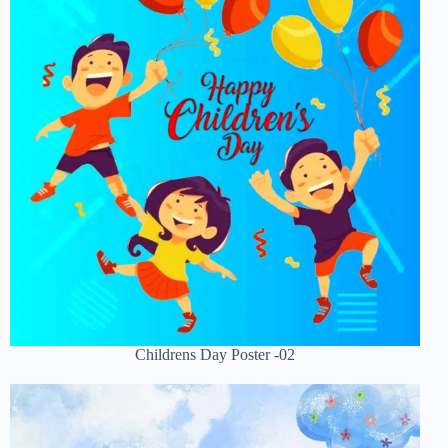
Childrens Day Poster -02