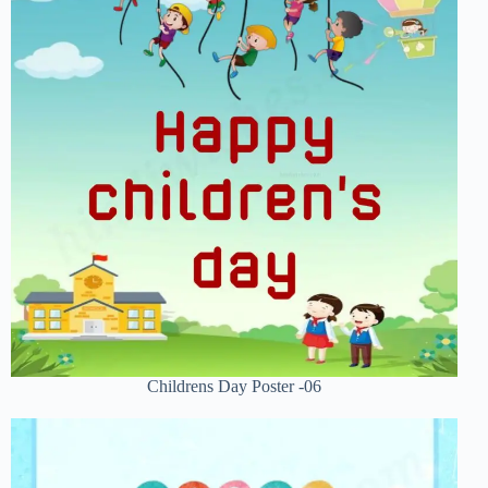
Childrens Day Poster -06