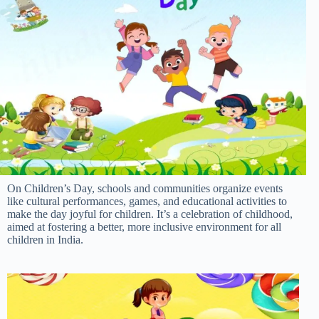
On Children’s Day, schools and communities organize events
like cultural performances, games, and educational activities to
make the day joyful for children. It’s a celebration of childhood,
aimed at fostering a better, more inclusive environment for all
children in India.