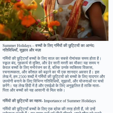
Summer Holidays – बच्चों के लिए गर्मियों की छुट्टियों का आनंद:
गतिविधियाँ, सुझाव और मज़ा
गर्मियों की छुट्टियाँ बच्चों के लिए साल का सबसे रोमांचक समय होता है।
स्कूल बंद, गृहकार्य से मुक्ति, और ढेर सारी मस्ती का मौका! यह समय न
केवल बच्चों के लिए मनोरंजन का है, बल्कि उनके व्यक्तित्व विकास,
रचनात्मकता, और कौशल को बढ़ाने का भी एक शानदार अवसर है। इस
लेख में, हम 2500 शब्दों में गर्मियों की छुट्टियों को बच्चों के लिए यादगार और
उपयोगी बनाने के लिए विभिन्न गतिविधियों, सुझावों, और योजनाओं पर चर्चा
करेंगे। यह लेख हिंदी में है और एसईओ के लिए अनुकूलित है ताकि माता-
पिता और बच्चों को यह आसानी से मिल सके।
गर्मियों की छुट्टियों का महत्व- Importance of Summer Holidays
गर्मियों की छुट्टियाँ बच्चों के लिए एक ब्रेक की तरह होती हैं, जो उन्हें