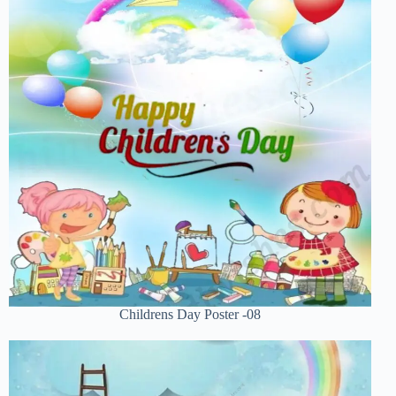
Childrens Day Poster -08