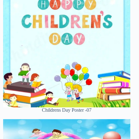
Childrens Day Poster -07