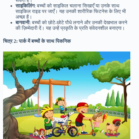
सकते हैं।
साइकिलिंग
: बच्चों को साइकिल चलाना सिखाएँ या उनके साथ
साइकिल राइड पर जाएँ। यह उनकी शारीरिक फिटनेस के लिए भी
अच्छा है।
बागवानी
: बच्चों को छोटे-छोटे पौधे लगाने और उनकी देखभाल करने
की ज़िम्मेदारी दें। यह उन्हें प्रकृति के प्रति संवेदनशील बनाएगा।
चित्र 2: पार्क में बच्चों के साथ पिकनिक