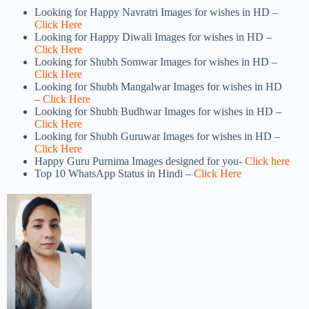
Looking for Happy Navratri Images for wishes in HD –
Click Here
Looking for Happy Diwali Images for wishes in HD –
Click Here
Looking for Shubh Somwar Images for wishes in HD –
Click Here
Looking for Shubh Mangalwar Images for wishes in HD
–
Click Here
Looking for Shubh Budhwar Images for wishes in HD –
Click Here
Looking for Shubh Guruwar Images for wishes in HD –
Click Here
Happy Guru Purnima Images designed for you-
Click here
Top 10 WhatsApp Status in Hindi –
Click Here