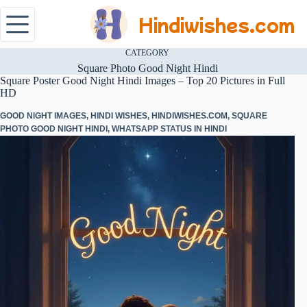
Hindiwishes.com
CATEGORY
Square Photo Good Night Hindi
Square Poster Good Night Hindi Images – Top 20 Pictures in Full
HD
GOOD NIGHT IMAGES
,
HINDI WISHES
,
HINDIWISHES.COM
,
SQUARE
PHOTO GOOD NIGHT HINDI
,
WHATSAPP STATUS IN HINDI