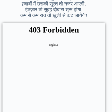
ख़्वाबों में उसकी सूरत तो नजर आएगी,
इंतज़ार तो सुबह दोबारा शुरू होगा,
कम से कम रात तो खुशी से कट जायेगी!