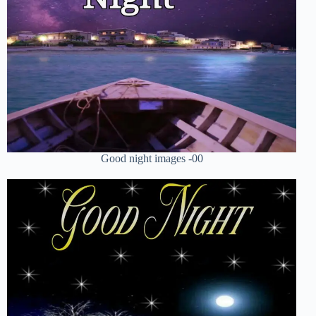
Good night images -00