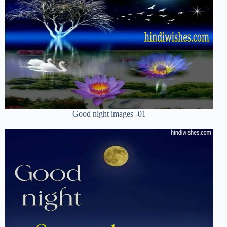
Good night images -01