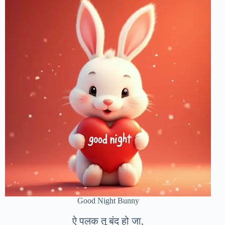
Good Night Bunny
ऐ पलक तू बंद हो जा,