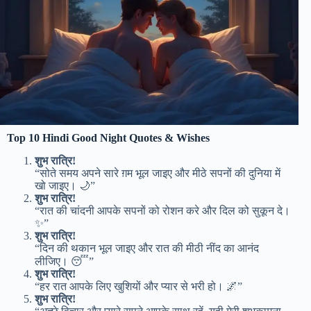
Top 10 Hindi Good Night Quotes & Wishes
शुभ रात्रि!
“सोते समय अपने सारे ग़म भूल जाइए और मीठे सपनों की दुनिया में
खो जाइए। 🌙”
शुभ रात्रि!
“रात की चांदनी आपके सपनों को रोशन करे और दिल को सुकून दे।
✨”
शुभ रात्रि!
“दिन की थकान भूल जाइए और रात की मीठी नींद का आनंद
लीजिए। 😴”
शुभ रात्रि!
“हर रात आपके लिए खुशियों और प्यार से भरी हो। 🌌”
शुभ रात्रि!