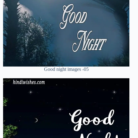
Good night images -05