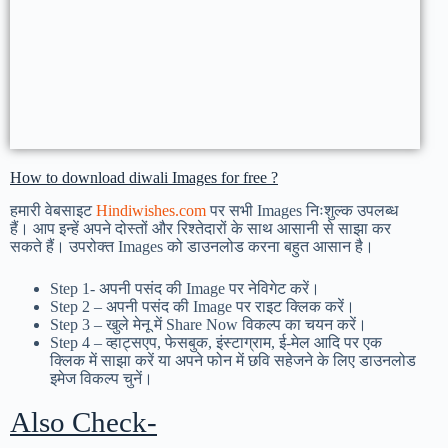
How to download diwali Images for free ?
हमारी वेबसाइट
Hindiwishes.com
पर सभी Images निःशुल्क उपलब्ध
हैं। आप इन्हें अपने दोस्तों और रिश्तेदारों के साथ आसानी से साझा कर
सकते हैं। उपरोक्त Images को डाउनलोड करना बहुत आसान है।
Step 1-
अपनी पसंद की Image पर नेविगेट करें।
Step 2 – अपनी पसंद की Image पर राइट क्लिक करें।
Step 3 – खुले मेनू में Share Now विकल्प का चयन करें।
Step 4 – व्हाट्सएप, फेसबुक, इंस्टाग्राम, ई-मेल आदि पर एक
क्लिक में साझा करें या अपने फोन में छवि सहेजने के लिए डाउनलोड
इमेज विकल्प चुनें।
Also Check-