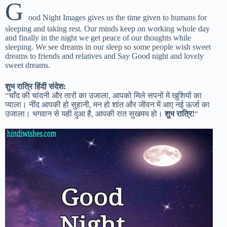
G
ood Night Images gives us the time given to humans for
sleeping and taking rest. Our minds keep on working whole day
and finally in the night we get peace of our thoughts while
sleeping. We see dreams in our sleep so some people wish sweet
dreams to friends and relatives and Say Good night and lovely
sweet dreams.
शुभ रात्रि हिंदी संदेश:
“चाँद की चांदनी और तारों का उजाला, आपको मिले सपनों में खुशियों का
प्याला। नींद आपकी हो सुहानी, मन हो शांत और जीवन में आए नई ऊर्जा का
उजाला। भगवान से यही दुआ है, आपकी रात सुखमय हो।
शुभ रात्रि!
“