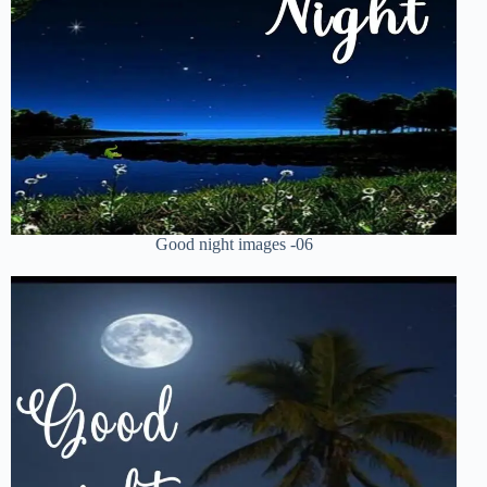
Good night images -06