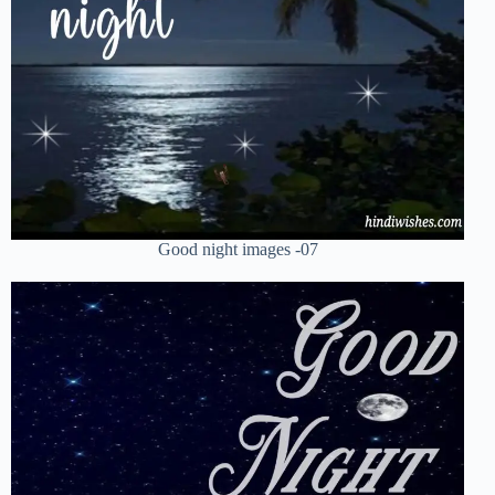
Good night images -07