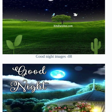
Good night images -08