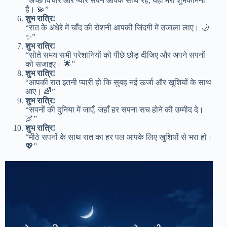
“अच्छे विचार और प्यारे सपने आपके साथ रहें, यही मेरी शुभकामना
है। 💫”
शुभ रात्रि!
“रात के अंधेरे में चाँद की रोशनी आपकी जिंदगी में उजाला लाए। 🌙
✨”
शुभ रात्रि!
“सोते समय सभी परेशानियों को पीछे छोड़ दीजिए और अपने सपनों
को सजाइए। 🌟”
शुभ रात्रि!
“आपकी रात इतनी प्यारी हो कि सुबह नई ऊर्जा और खुशियों के साथ
आए। 🌈”
शुभ रात्रि!
“सपनों की दुनिया में जाएँ, जहाँ हर सपना सच होने की उम्मीद दे।
🌌”
शुभ रात्रि!
“मीठे सपनों के साथ रात का हर पल आपके लिए खुशियों से भरा हो।
💖”