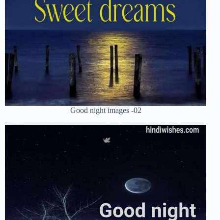
Good night images -02