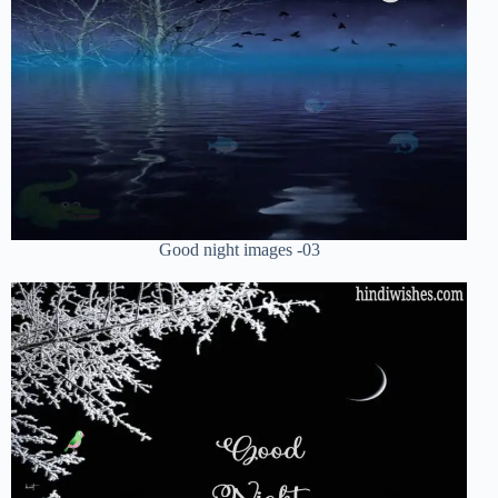
Good night images -03