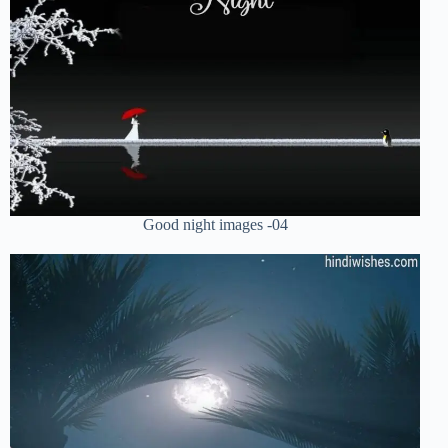
Good night images -04