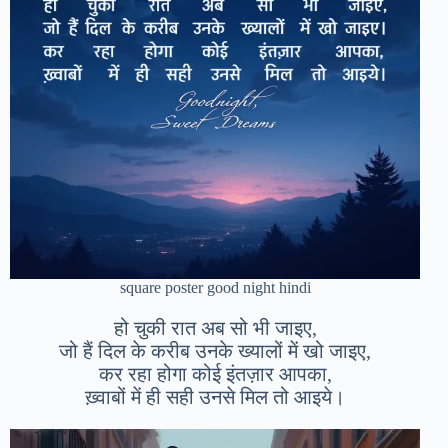
square poster good night hindi
हो चुकी रात अब सो भी जाइए,
जो हैं दिल के करीब उनके ख्यालों में खो जाइए,
कर रहा होगा कोई इंतज़ार आपका,
ख़्वाबों में ही सही उनसे मिल तो आइये।