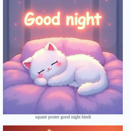
square poster good night hindi