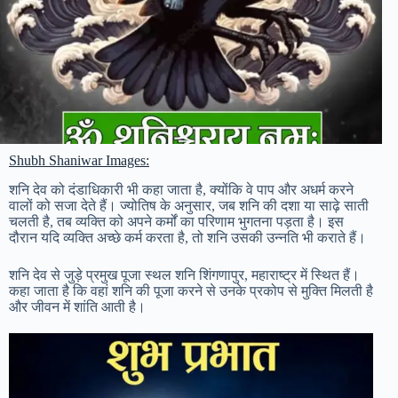
Shubh Shaniwar Images:
शनि देव को दंडाधिकारी भी कहा जाता है, क्योंकि वे पाप और अधर्म करने
वालों को सजा देते हैं। ज्योतिष के अनुसार, जब शनि की दशा या साढ़े साती
चलती है, तब व्यक्ति को अपने कर्मों का परिणाम भुगतना पड़ता है। इस
दौरान यदि व्यक्ति अच्छे कर्म करता है, तो शनि उसकी उन्नति भी कराते हैं।
शनि देव से जुड़े प्रमुख पूजा स्थल शनि शिंगणापुर, महाराष्ट्र में स्थित हैं।
कहा जाता है कि वहां शनि की पूजा करने से उनके प्रकोप से मुक्ति मिलती है
और जीवन में शांति आती है।