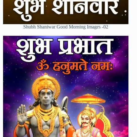
Shubh Shaniwar Good Morning Images -02