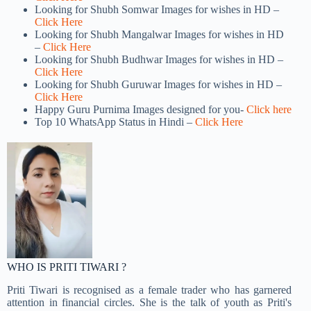
Looking for Shubh Somwar Images for wishes in HD –
Click Here
Looking for Shubh Mangalwar Images for wishes in HD
–
Click Here
Looking for Shubh Budhwar Images for wishes in HD –
Click Here
Looking for Shubh Guruwar Images for wishes in HD –
Click Here
Happy Guru Purnima Images designed for you-
Click here
Top 10 WhatsApp Status in Hindi –
Click Here
WHO IS PRITI TIWARI ?
Priti Tiwari is recognised as a female trader who has garnered
attention in financial circles. She is the talk of youth as Priti's