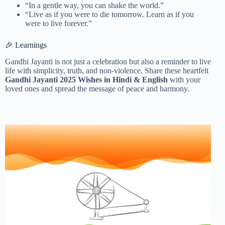
“In a gentle way, you can shake the world.”
“Live as if you were to die tomorrow. Learn as if you
were to live forever.”
🎉 Learnings
Gandhi Jayanti is not just a celebration but also a reminder to live
life with simplicity, truth, and non-violence. Share these heartfelt
Gandhi Jayanti 2025 Wishes in Hindi & English
with your
loved ones and spread the message of peace and harmony.