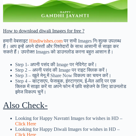
How to download diwali Images for free ?
हमारी वेबसाइट
Hindiwishes.com
पर सभी Images निःशुल्क उपलब्ध
हैं। आप इन्हें अपने दोस्तों और रिश्तेदारों के साथ आसानी से साझा कर
सकते हैं। उपरोक्त Images को डाउनलोड करना बहुत आसान है।
Step 1-
अपनी पसंद की Image पर नेविगेट करें।
Step 2 – अपनी पसंद की Image पर राइट क्लिक करें।
Step 3 – खुले मेनू में Share Now विकल्प का चयन करें।
Step 4 – व्हाट्सएप, फेसबुक, इंस्टाग्राम, ई-मेल आदि पर एक
क्लिक में साझा करें या अपने फोन में छवि सहेजने के लिए डाउनलोड
इमेज विकल्प चुनें।
Also Check-
Looking for Happy Navratri Images for wishes in HD –
Click Here
Looking for Happy Diwali Images for wishes in HD –
Click Here